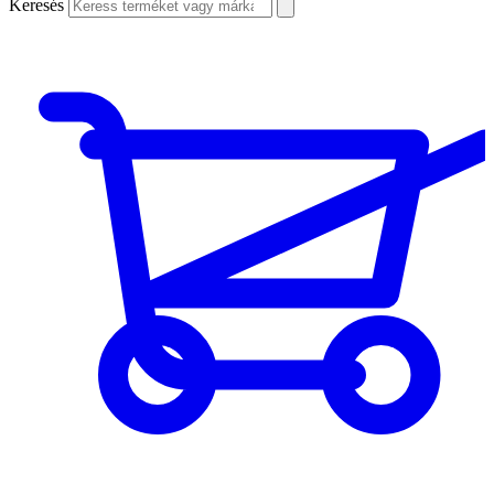
Keresés