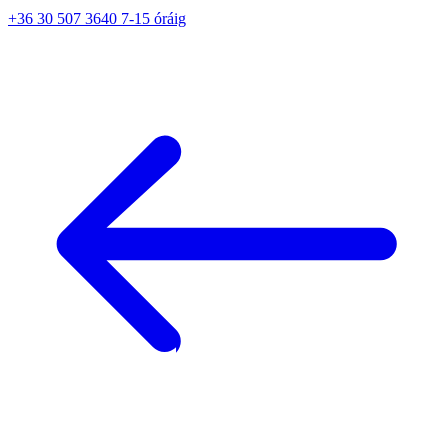
+36 30 507 3640 7-15 óráig