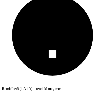
Rendelhető (1-3 hét) – rendeld meg most!