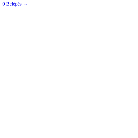
0
Belépés
→