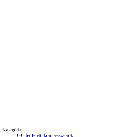
Kategória
100 liter feletti kompresszorok