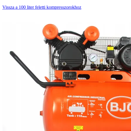
Vissza a 100 liter feletti kompresszorokhoz