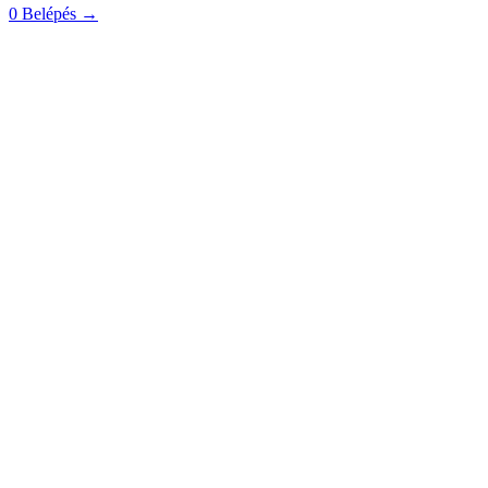
0
Belépés
→