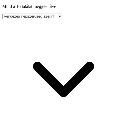
Mind a 16 találat megjelenítve