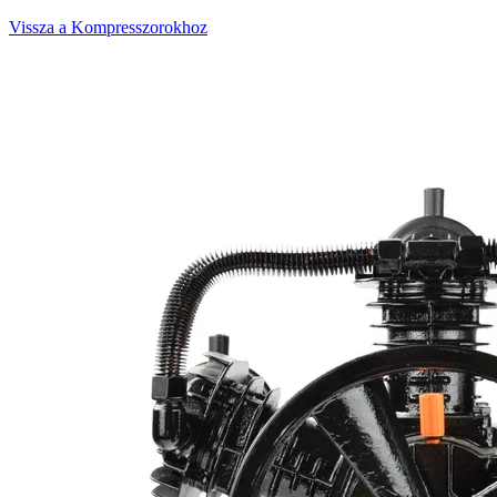
Vissza a Kompresszorokhoz