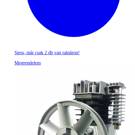
Siess, már csak 2 db van raktáron!
Megrendelem