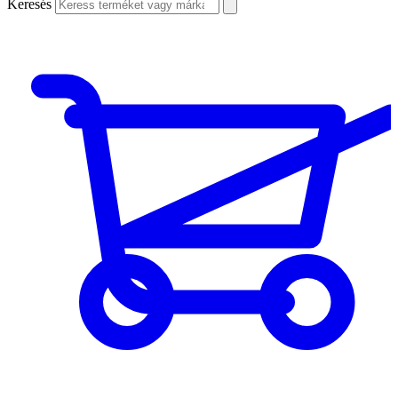
Keresés