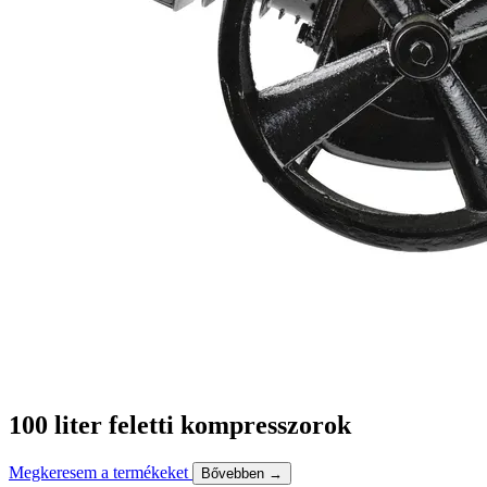
100 liter feletti kompresszorok
Megkeresem a termékeket
Bővebben →