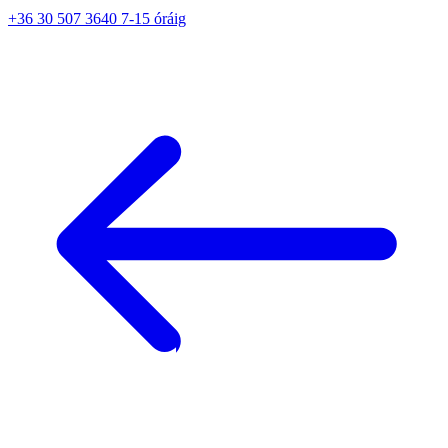
+36 30 507 3640 7-15 óráig