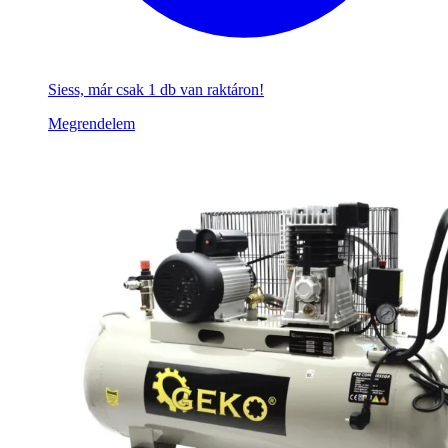
Siess, már csak 1 db van raktáron!
Megrendelem