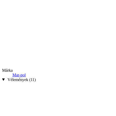
Márka
Mar-pol
Vélemények (11)