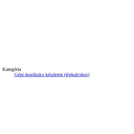
Kategória
Gépi dugókulcs készletek (légkulcshoz)