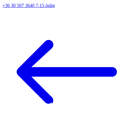
+36 30 507 3640 7-15 óráig