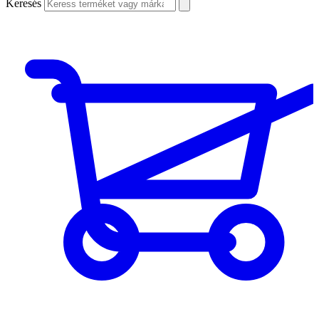
Keresés