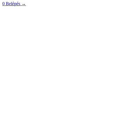
0
Belépés
→