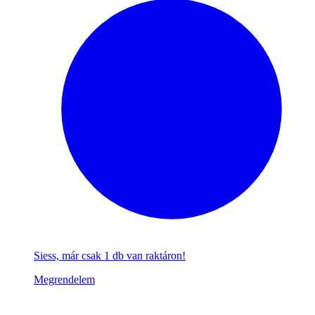
Siess, már csak 1 db van raktáron!
Megrendelem