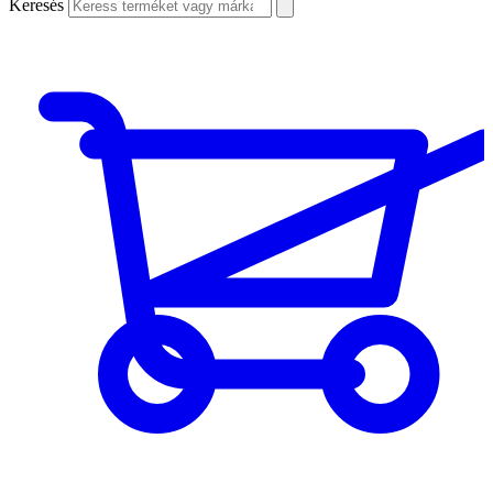
Keresés