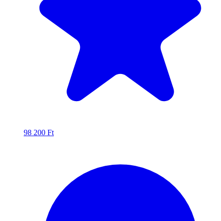
98 200
Ft