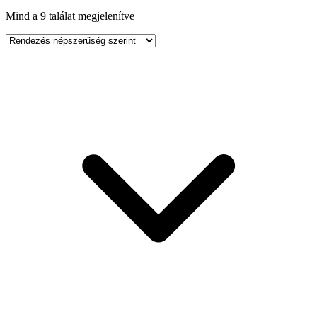
Mind a 9 találat megjelenítve