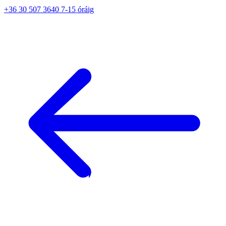
+36 30 507 3640 7-15 óráig