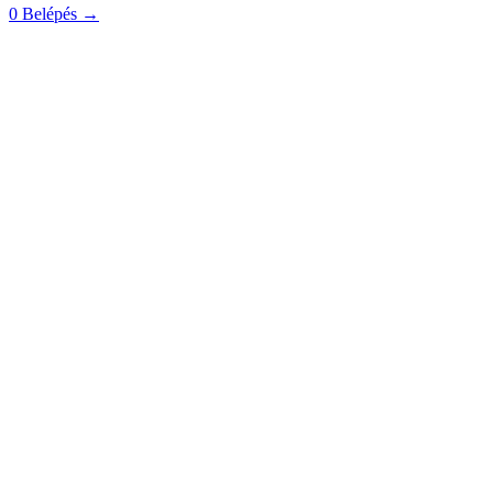
0
Belépés
→