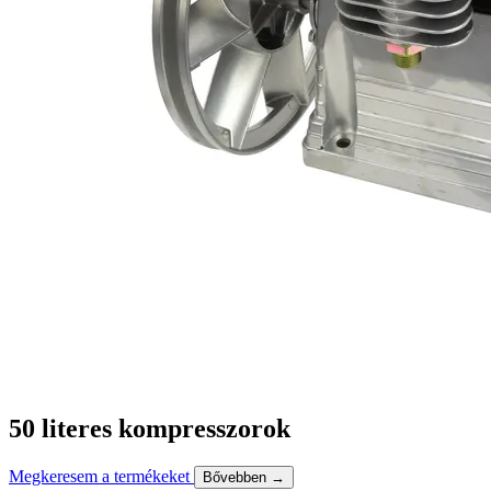
50 literes kompresszorok
Megkeresem a termékeket
Bővebben →