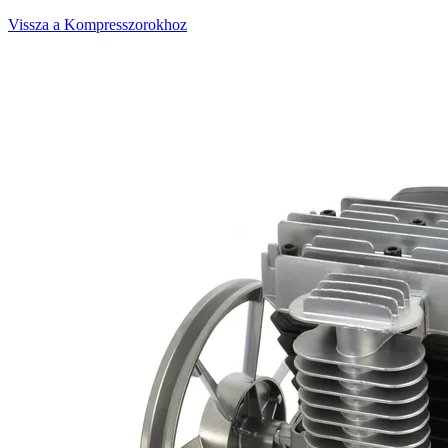
Vissza a Kompresszorokhoz