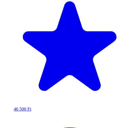
46 500
Ft