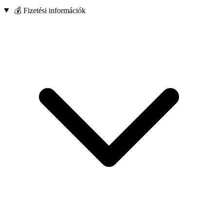
💰 Fizetési információk