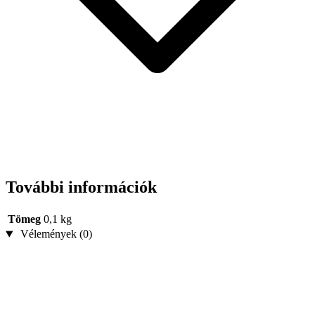
További információk
Tömeg
0,1 kg
Vélemények (0)