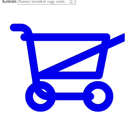
Keresés