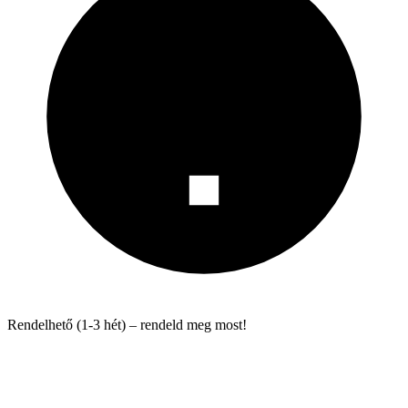
Rendelhető (1-3 hét) – rendeld meg most!