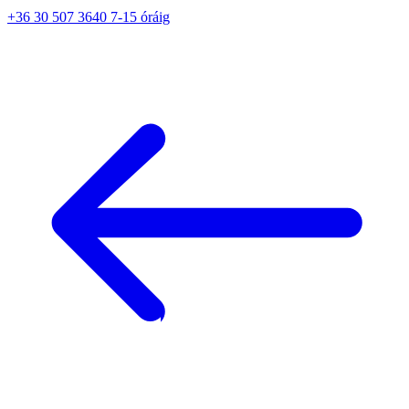
+36 30 507 3640 7-15 óráig