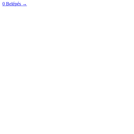
0
Belépés
→