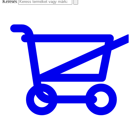
Keresés