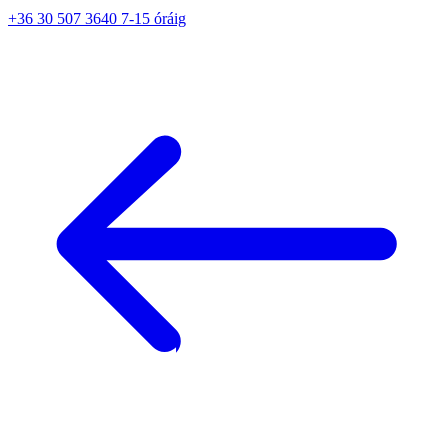
+36 30 507 3640 7-15 óráig