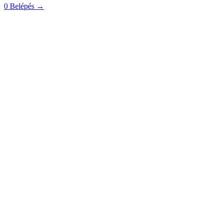
0
Belépés
→