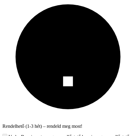
Rendelhető (1-3 hét) – rendeld meg most!