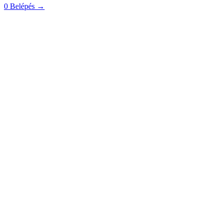
0
Belépés
→