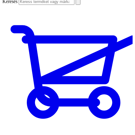
Keresés