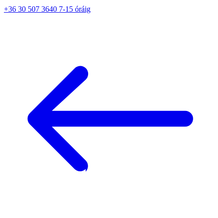
+36 30 507 3640 7-15 óráig