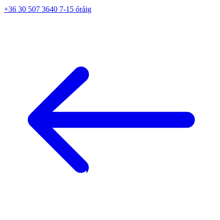
+36 30 507 3640 7-15 óráig