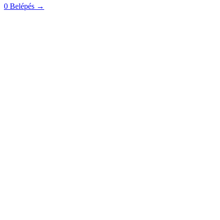
0
Belépés
→