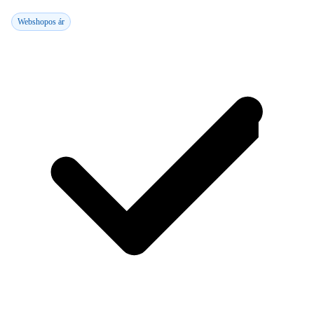
Webshopos ár