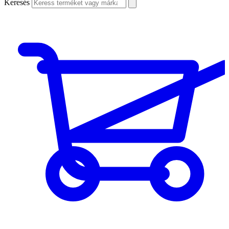
Keresés