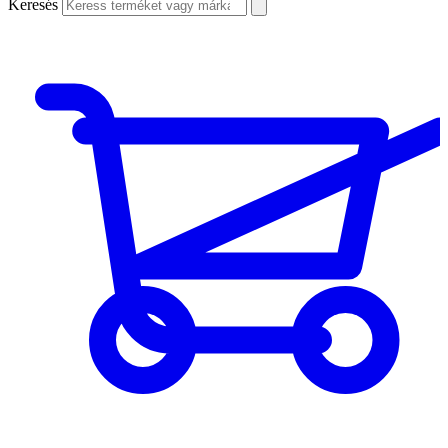
Keresés