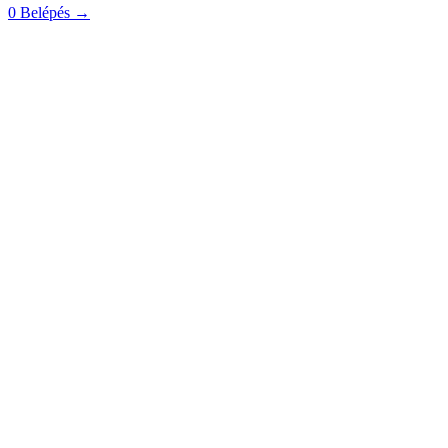
0
Belépés
→