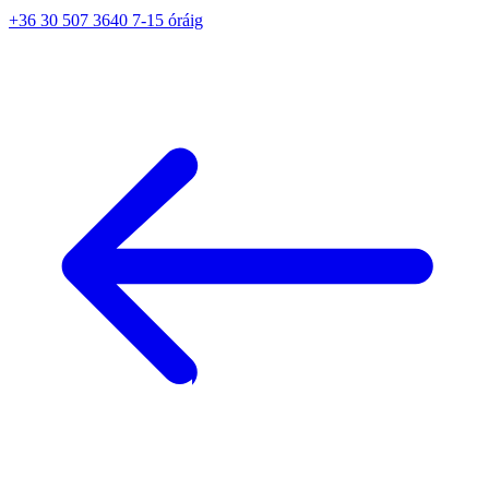
+36 30 507 3640 7-15 óráig