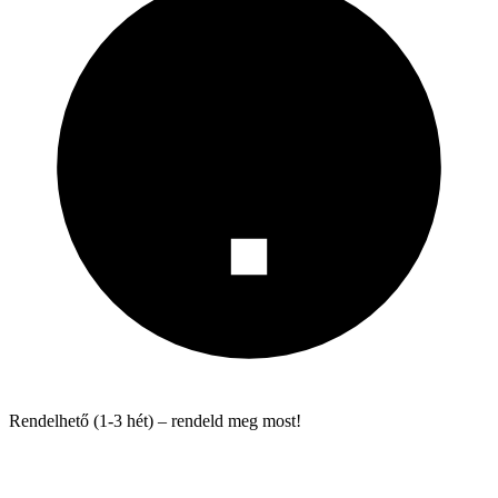
Rendelhető (1-3 hét) – rendeld meg most!