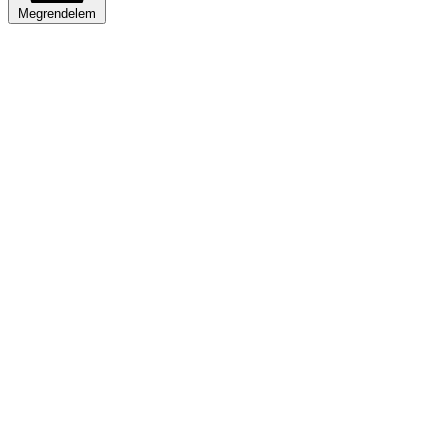
Megrendelem