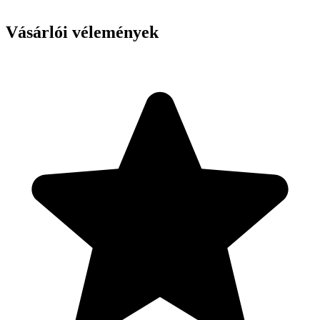
Vásárlói vélemények