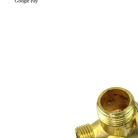
Google Pay