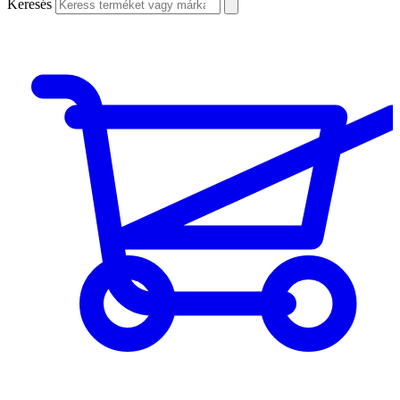
Keresés