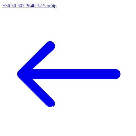
+36 30 507 3640 7-15 óráig