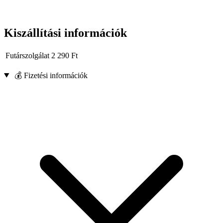
Kiszállítási információk
Futárszolgálat
2 290
Ft
💰 Fizetési információk