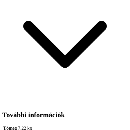
További információk
Tömeg
7,22 kg