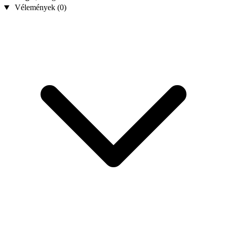
Vélemények (0)