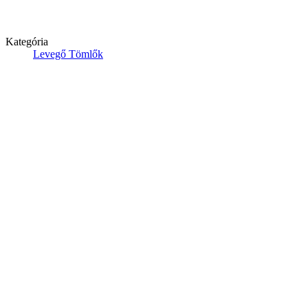
Kategória
Levegő Tömlők