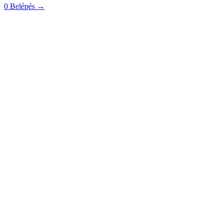
0
Belépés
→