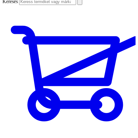
Keresés