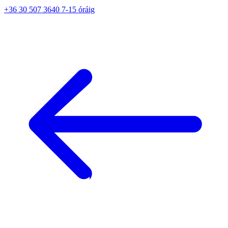
+36 30 507 3640 7-15 óráig