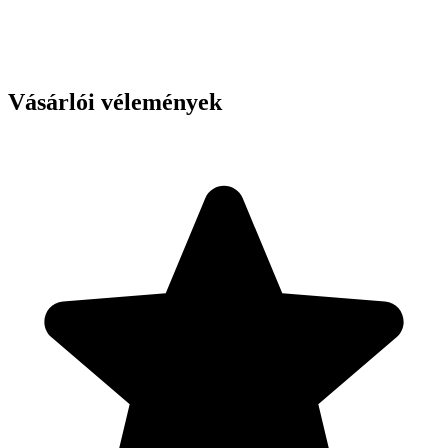
Vásárlói vélemények