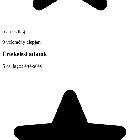
5 / 5 csillag
9 vélemény alapján
Értékelési adatok
5
csillagos értékelés