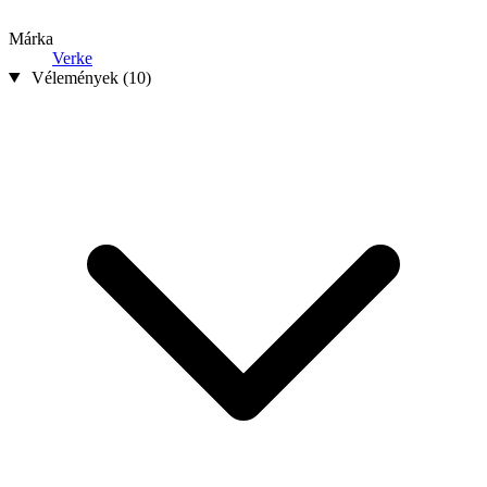
Márka
Verke
Vélemények (10)