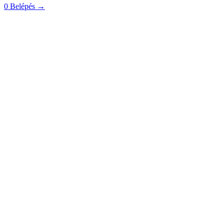
0
Belépés
→