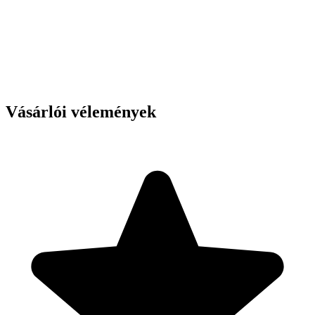
Vásárlói vélemények