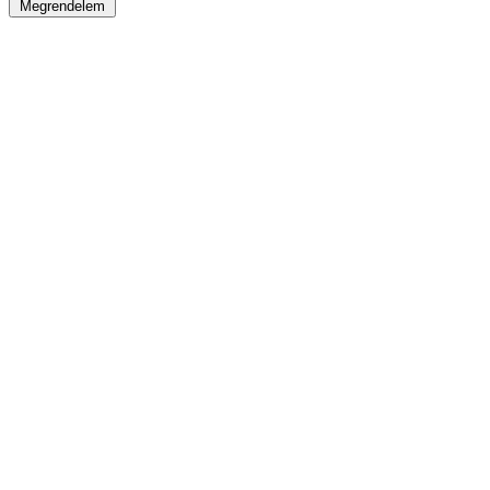
Megrendelem