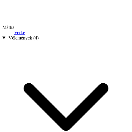
Márka
Verke
Vélemények (4)