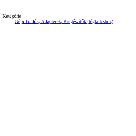
Kategória
Gépi Toldók, Adapterek, Kiegészítők (légkulcshoz)