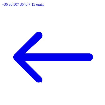
+36 30 507 3640 7-15 óráig