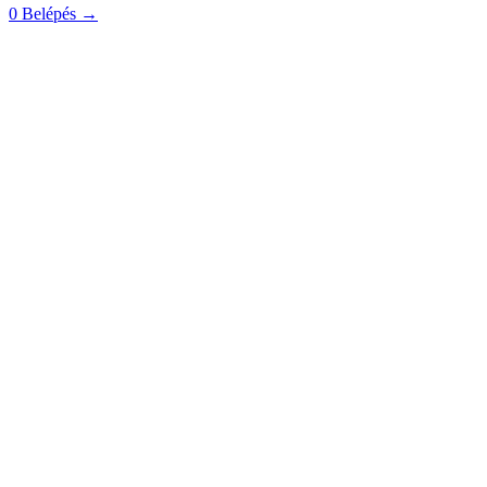
0
Belépés
→