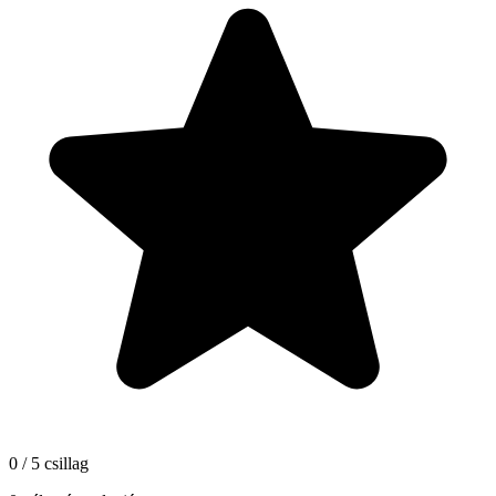
0 / 5 csillag