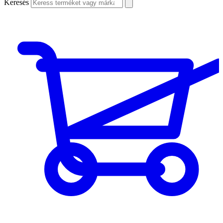
Keresés