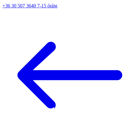
+36 30 507 3640 7-15 óráig