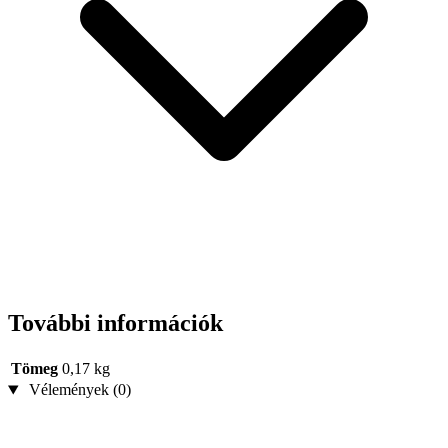
További információk
Tömeg
0,17 kg
Vélemények (0)