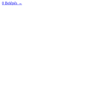
0
Belépés
→