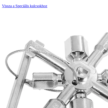
Vissza a Speciális kulcsokhoz