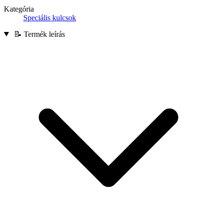
Kategória
Speciális kulcsok
📝 Termék leírás