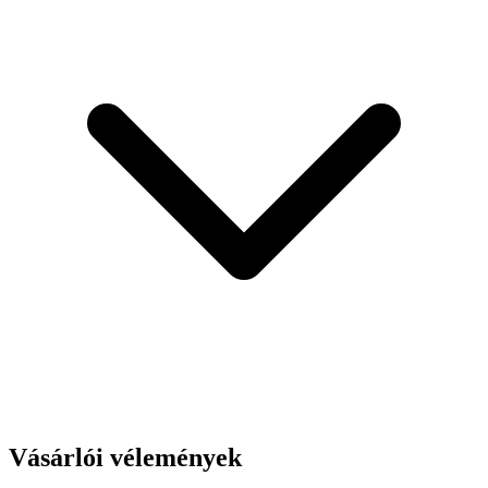
Vásárlói vélemények