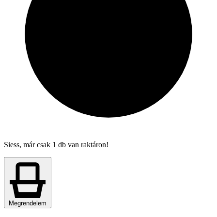
Siess, már csak 1 db van raktáron!
Megrendelem