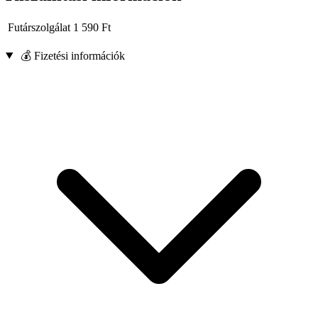
Futárszolgálat
1 590
Ft
💰 Fizetési információk