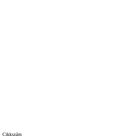
Cikkszám