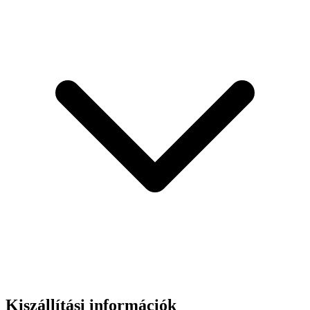
Kiszállítási információk