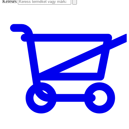
Keresés