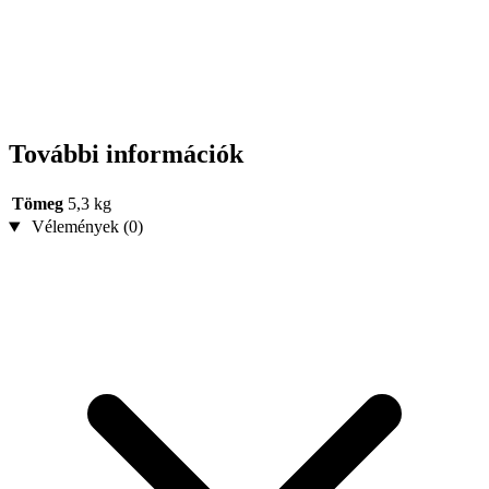
További információk
Tömeg
5,3 kg
Vélemények (0)