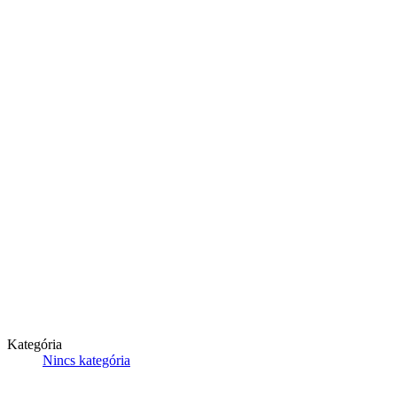
Kategória
Nincs kategória