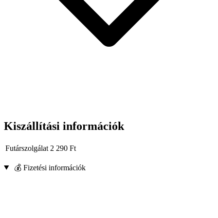
Kiszállítási információk
Futárszolgálat
2 290
Ft
💰 Fizetési információk