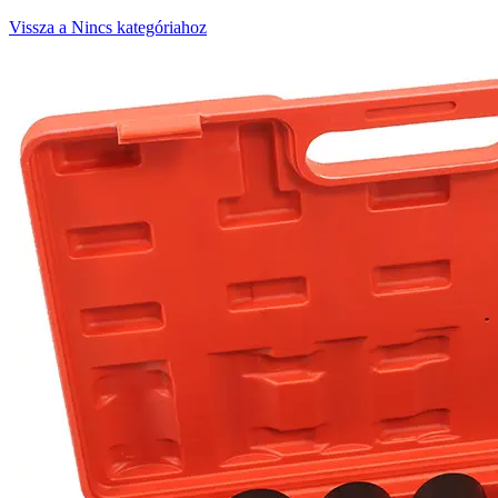
Vissza a Nincs kategóriahoz