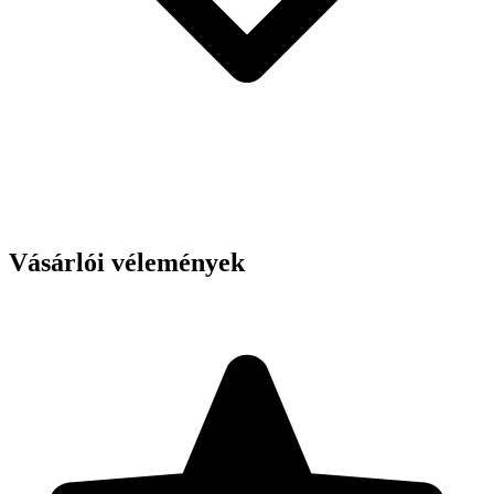
Vásárlói vélemények