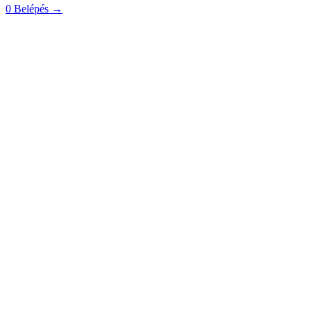
0
Belépés
→