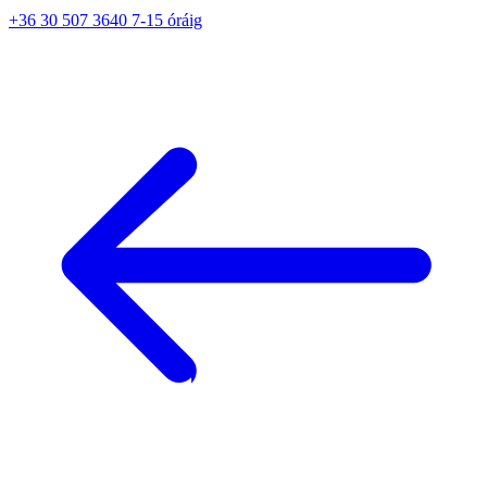
+36 30 507 3640 7-15 óráig