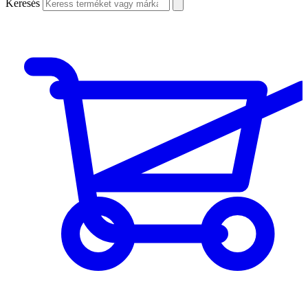
Keresés