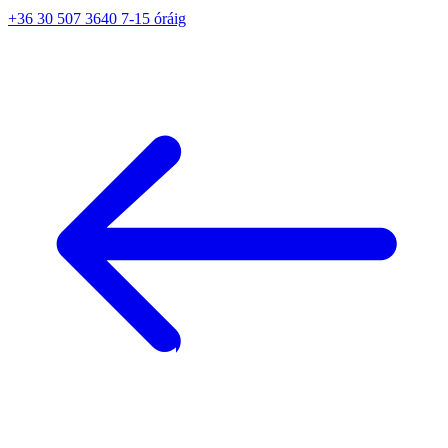
+36 30 507 3640 7-15 óráig