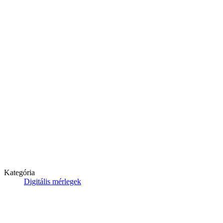
Kategória
Digitális mérlegek