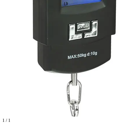
1 / 1