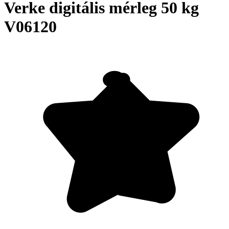
Verke digitális mérleg 50 kg
V06120