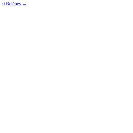
0
Belépés
→