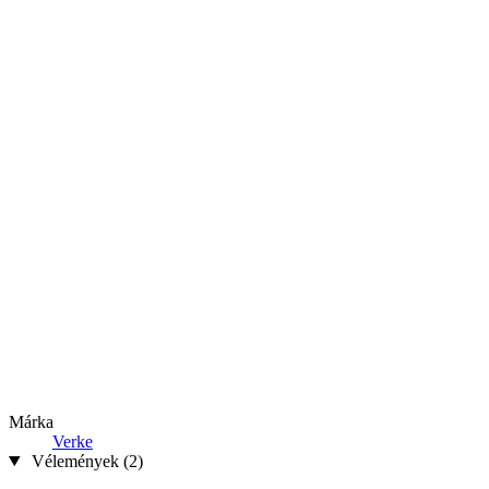
Márka
Verke
Vélemények (2)