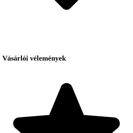
Vásárlói vélemények