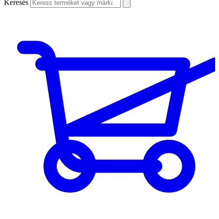
Keresés