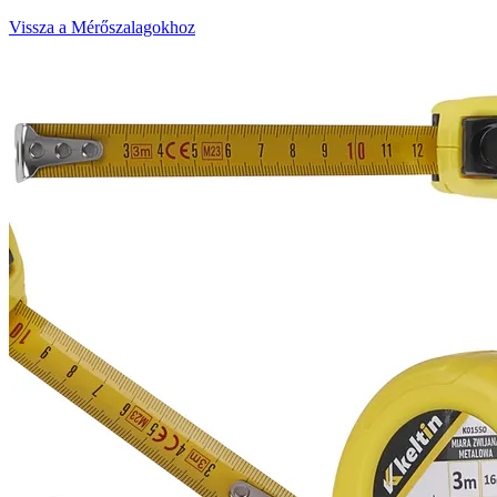
Vissza a Mérőszalagokhoz