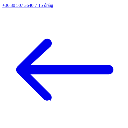
+36 30 507 3640 7-15 óráig