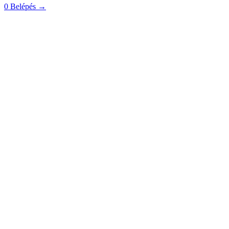
0
Belépés
→