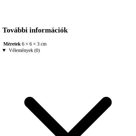
További információk
Méretek
6 × 6 × 3 cm
Vélemények (0)