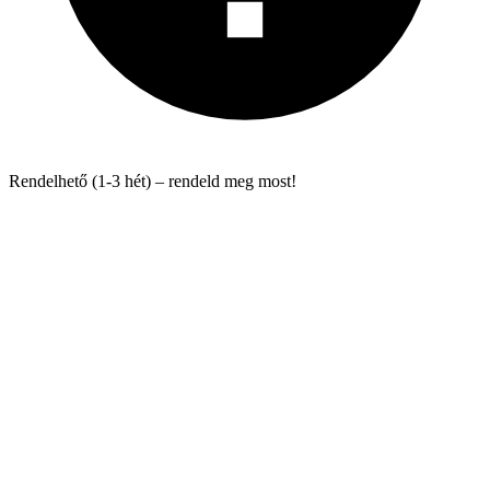
Rendelhető (1-3 hét) – rendeld meg most!