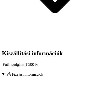
Kiszállítási információk
Futárszolgálat
1 590
Ft
💰 Fizetési információk