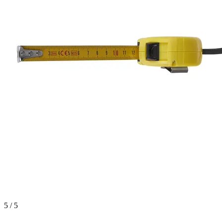
5 / 5