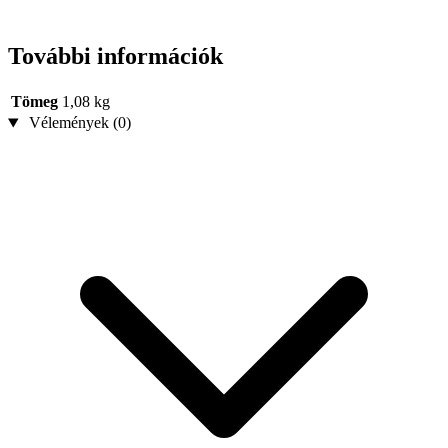
További információk
Tömeg
1,08 kg
Vélemények (0)