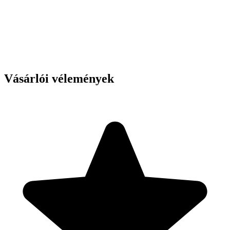
Vásárlói vélemények