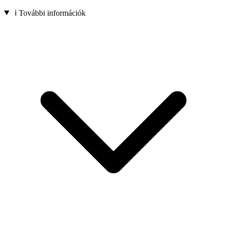
ℹ️ További információk