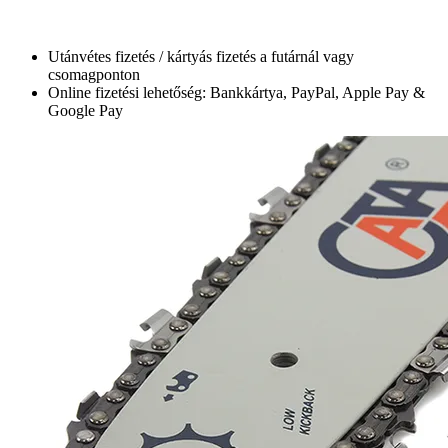
Utánvétes fizetés / kártyás fizetés a futárnál vagy
csomagponton
Online fizetési lehetőség: Bankkártya, PayPal, Apple Pay &
Google Pay