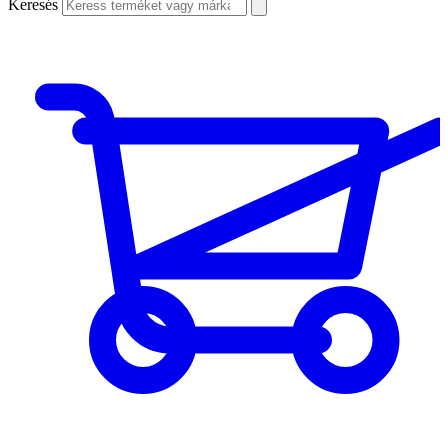
Keresés