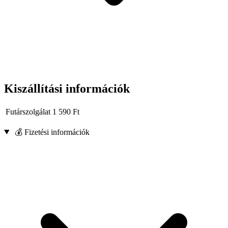
Kiszállítási információk
Futárszolgálat
1 590
Ft
💰 Fizetési információk