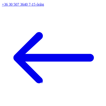
+36 30 507 3640 7-15 óráig