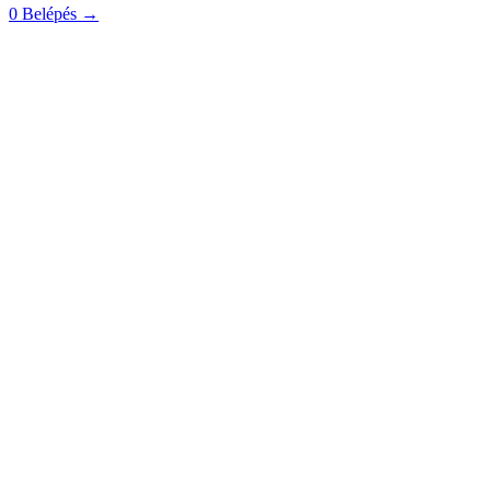
0
Belépés
→