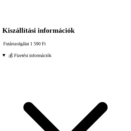
Kiszállítási információk
Futárszolgálat
1 590
Ft
💰 Fizetési információk