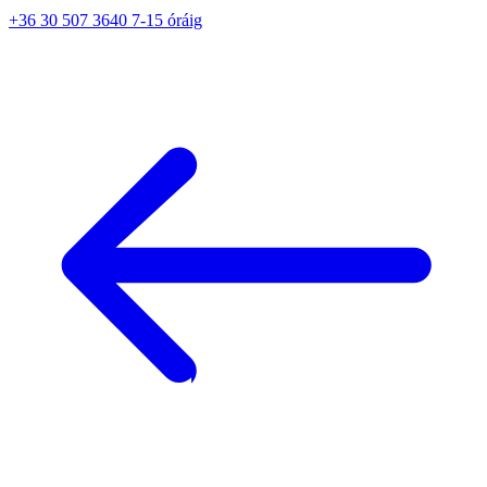
+36 30 507 3640 7-15 óráig