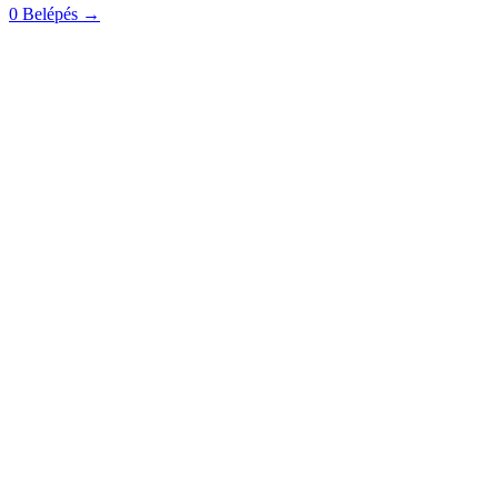
0
Belépés
→