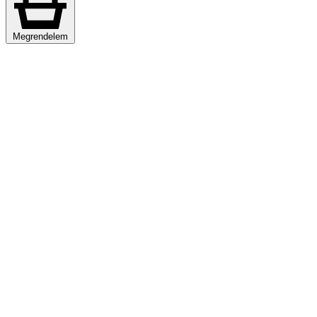
Megrendelem