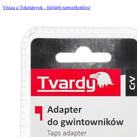
Vissza a Tokmányok - fúrógép tartozékokhoz