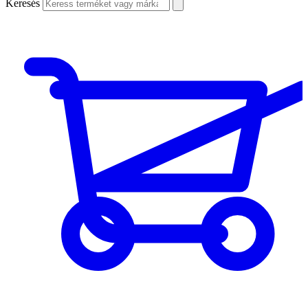
Keresés