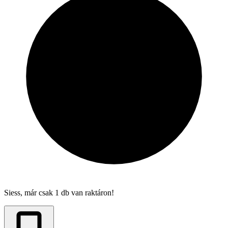
Siess, már csak 1 db van raktáron!