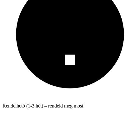
Rendelhető (1-3 hét) – rendeld meg most!