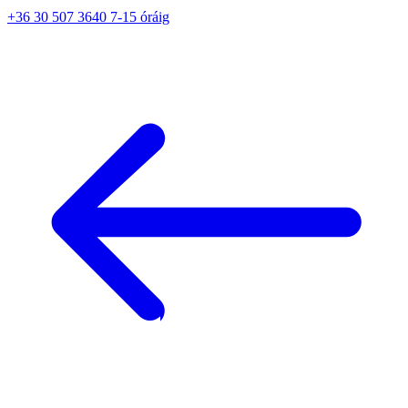
+36 30 507 3640 7-15 óráig