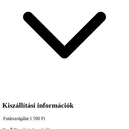
Kiszállítási információk
Futárszolgálat
1 590
Ft