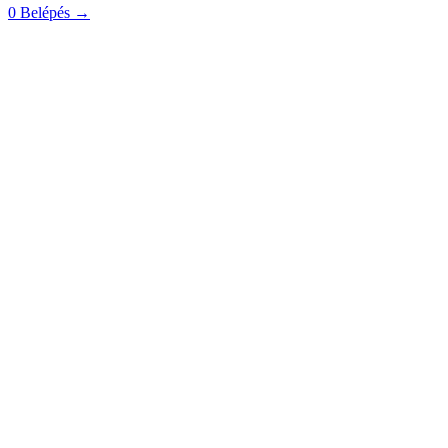
0
Belépés
→