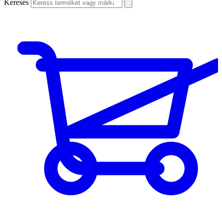
Keresés