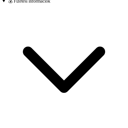
💰 Fizetési információk