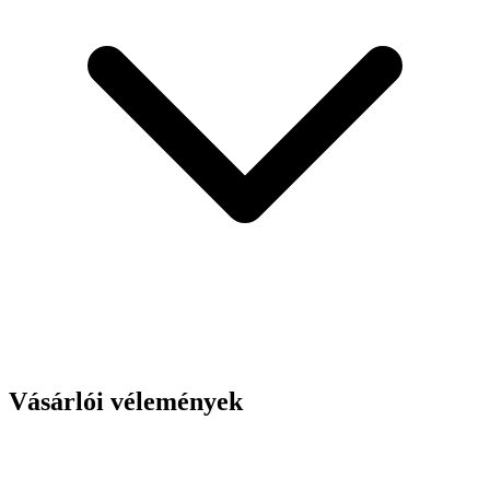
Vásárlói vélemények