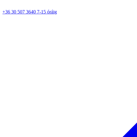
+36 30 507 3640 7-15 óráig