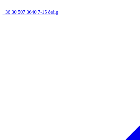
+36 30 507 3640 7-15 óráig