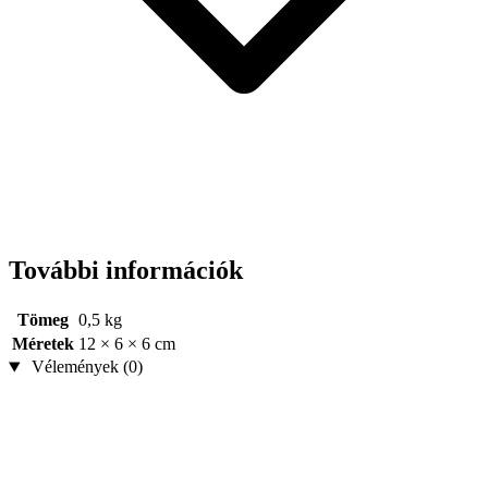
További információk
Tömeg
0,5 kg
Méretek
12 × 6 × 6 cm
Vélemények (0)