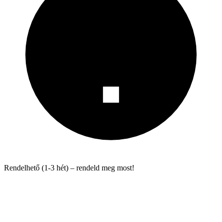
Rendelhető (1-3 hét) – rendeld meg most!