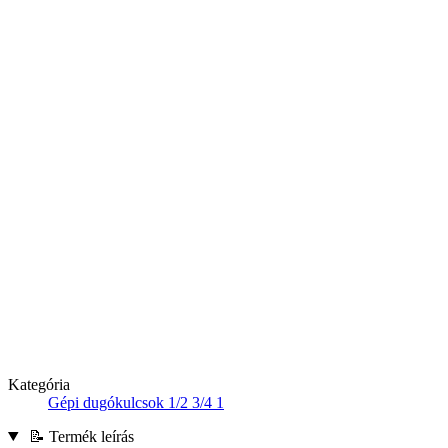
Kategória
Gépi dugókulcsok 1/2 3/4 1
📝 Termék leírás