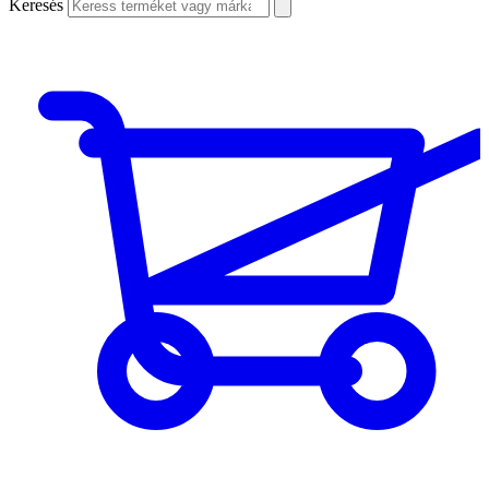
Keresés