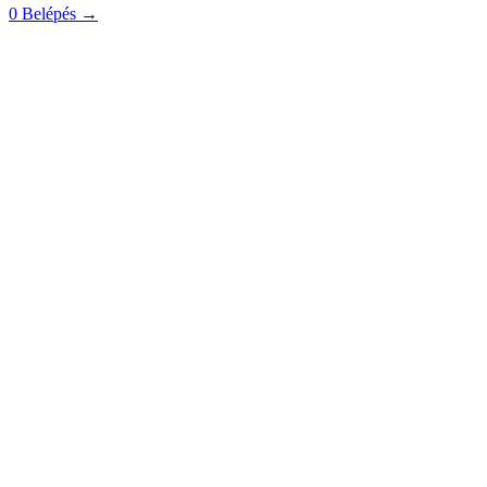
0
Belépés
→