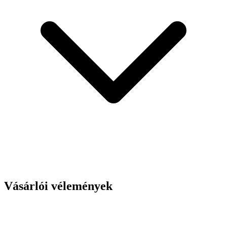
Vásárlói vélemények