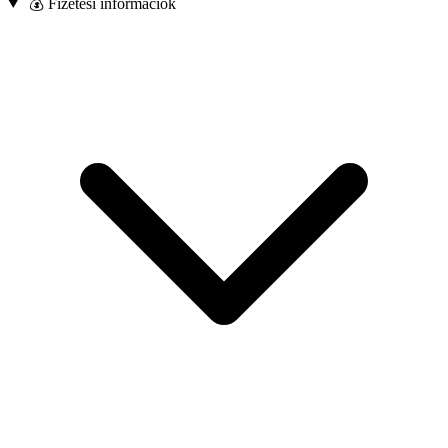
💰 Fizetési információk