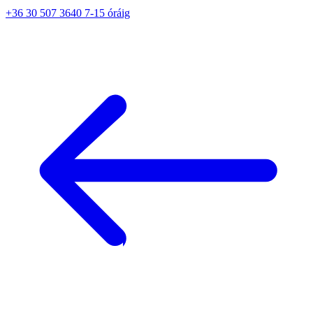
+36 30 507 3640 7-15 óráig