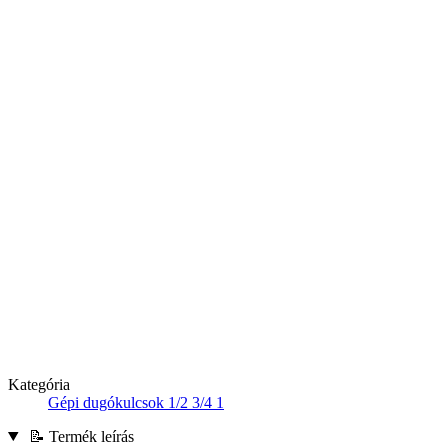
Kategória
Gépi dugókulcsok 1/2 3/4 1
📝 Termék leírás