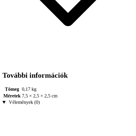
További információk
Tömeg
0,17 kg
Méretek
7,5 × 2,5 × 2,5 cm
Vélemények (0)