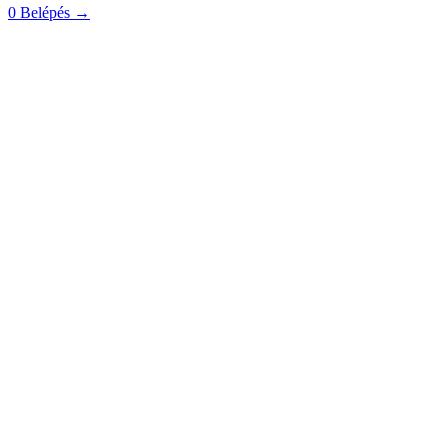
0
Belépés
→