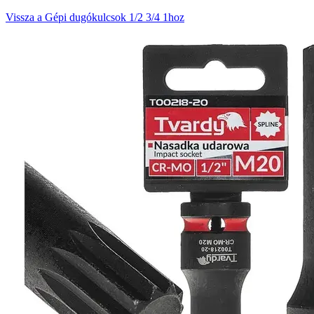
Vissza a Gépi dugókulcsok 1/2 3/4 1hoz