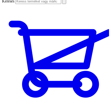
Keresés