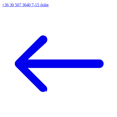
+36 30 507 3640 7-15 óráig