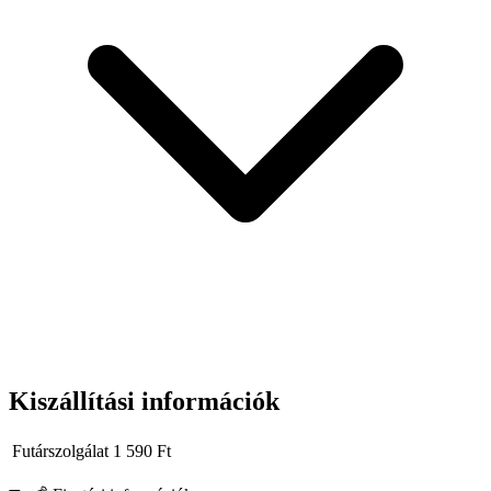
Kiszállítási információk
Futárszolgálat
1 590
Ft