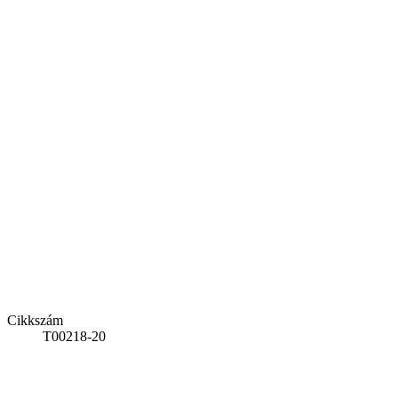
Cikkszám
T00218-20