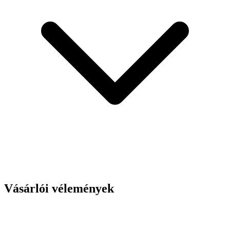
Vásárlói vélemények