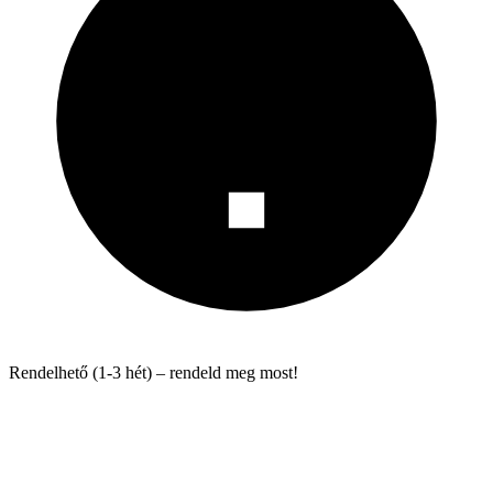
Rendelhető (1-3 hét) – rendeld meg most!