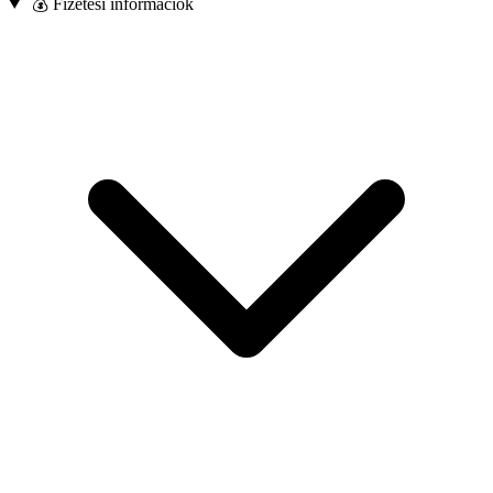
💰 Fizetési információk