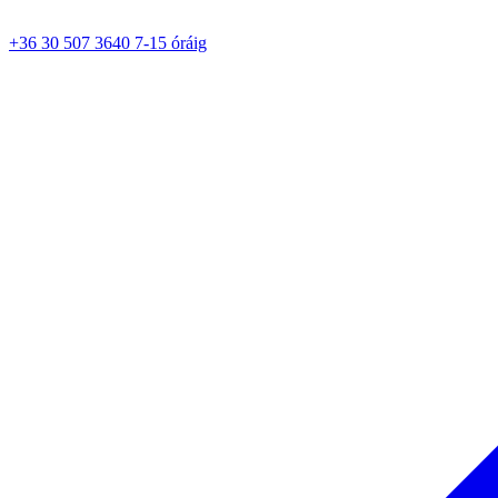
+36 30 507 3640 7-15 óráig