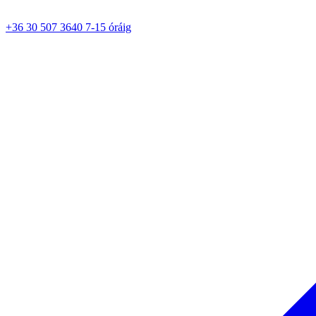
+36 30 507 3640 7-15 óráig