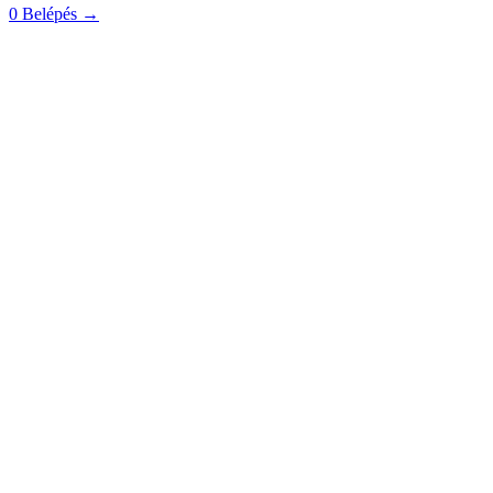
0
Belépés
→