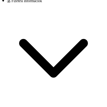
💰 Fizetési információk