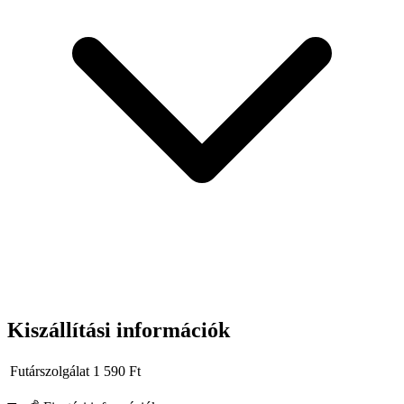
Kiszállítási információk
Futárszolgálat
1 590
Ft