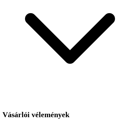
Vásárlói vélemények