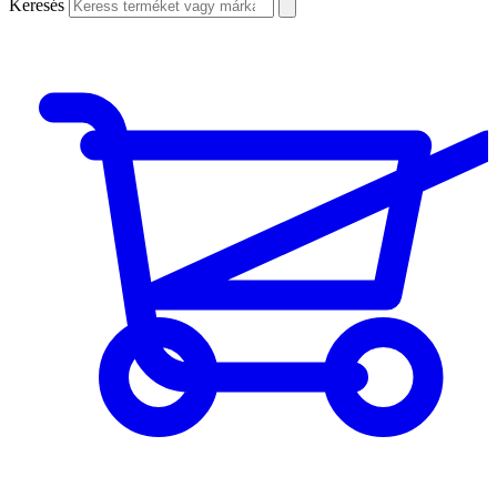
Keresés