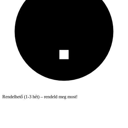
Rendelhető (1-3 hét) – rendeld meg most!