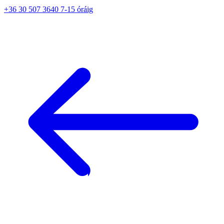
+36 30 507 3640 7-15 óráig