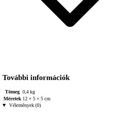
További információk
Tömeg
0,4 kg
Méretek
12 × 5 × 5 cm
Vélemények (0)