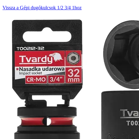
Vissza a Gépi dugókulcsok 1/2 3/4 1hoz