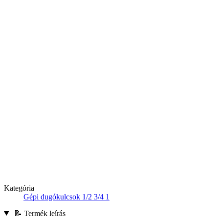
Kategória
Gépi dugókulcsok 1/2 3/4 1
📝 Termék leírás