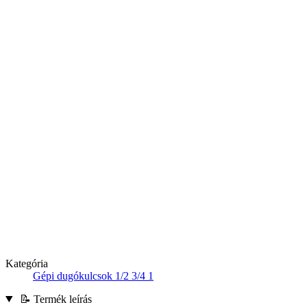
Kategória
Gépi dugókulcsok 1/2 3/4 1
📝 Termék leírás