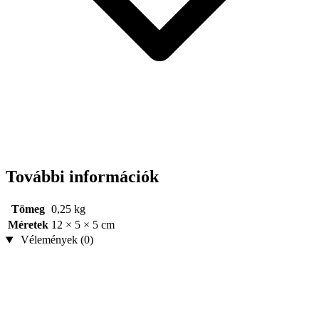
További információk
Tömeg
0,25 kg
Méretek
12 × 5 × 5 cm
Vélemények (0)