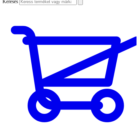
Keresés