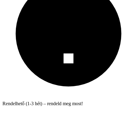
Rendelhető (1-3 hét) – rendeld meg most!