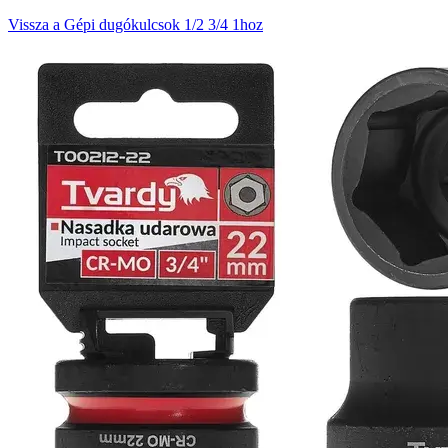
Vissza a Gépi dugókulcsok 1/2 3/4 1hoz