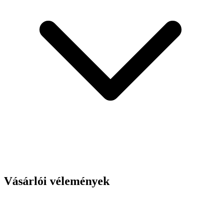
Vásárlói vélemények