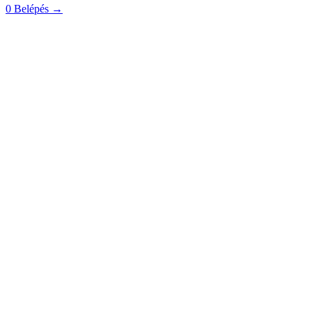
0
Belépés
→