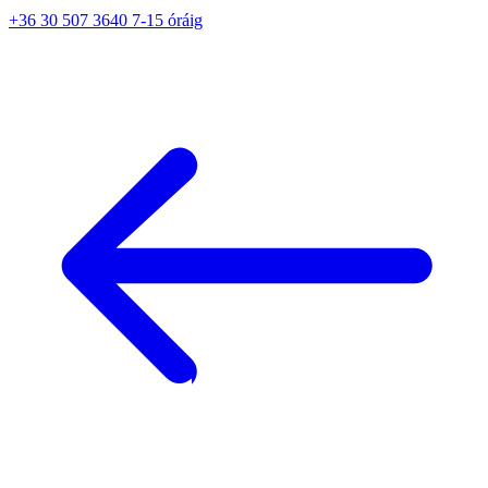
+36 30 507 3640 7-15 óráig