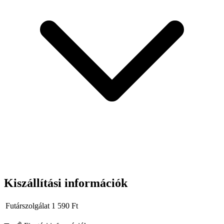
Kiszállítási információk
Futárszolgálat
1 590
Ft