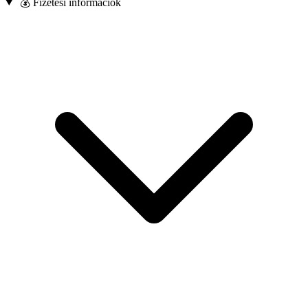
💰 Fizetési információk