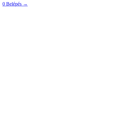
0
Belépés
→