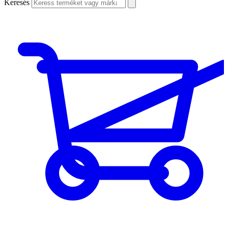
Keresés