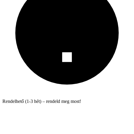
Rendelhető (1-3 hét) – rendeld meg most!