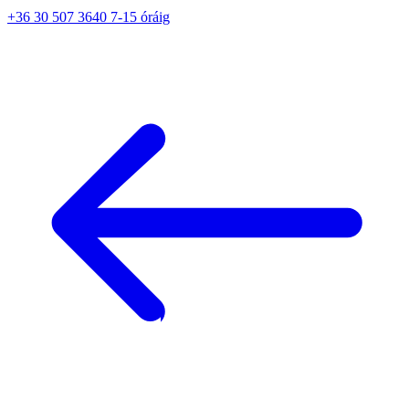
+36 30 507 3640 7-15 óráig