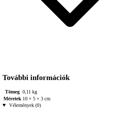
További információk
Tömeg
0,11 kg
Méretek
10 × 5 × 3 cm
Vélemények (0)