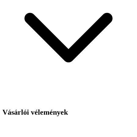
Vásárlói vélemények