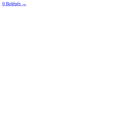
0
Belépés
→