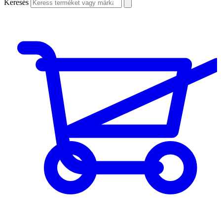
Keresés