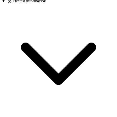
💰 Fizetési információk