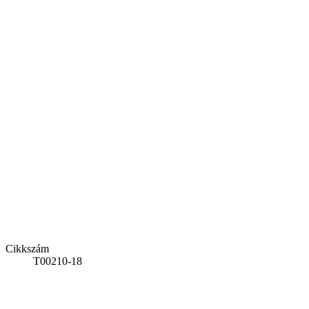
Cikkszám
T00210-18