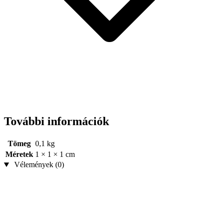
További információk
Tömeg
0,1 kg
Méretek
1 × 1 × 1 cm
Vélemények (0)