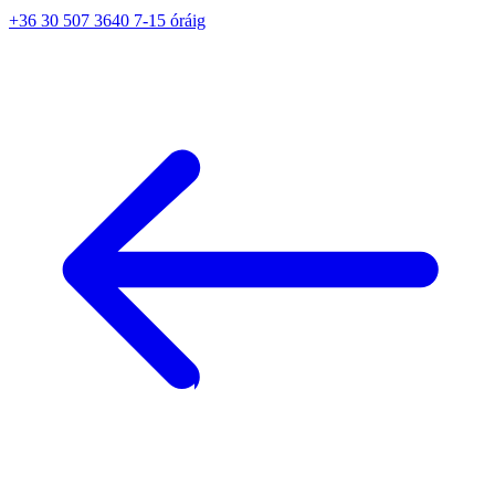
+36 30 507 3640 7-15 óráig