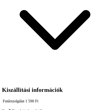
Kiszállítási információk
Futárszolgálat
1 590
Ft