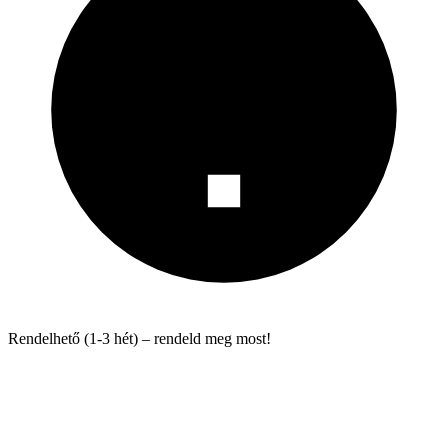
Rendelhető (1-3 hét) – rendeld meg most!