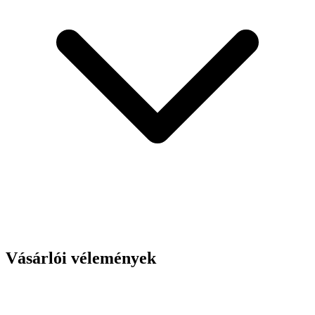
Vásárlói vélemények