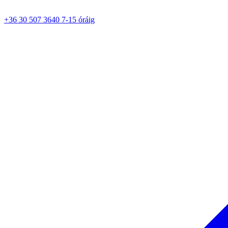
+36 30 507 3640 7-15 óráig