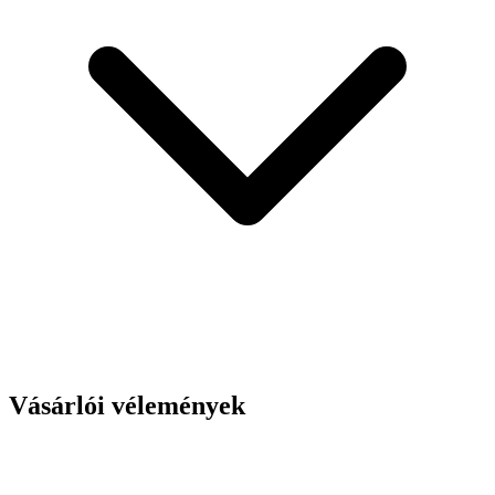
Vásárlói vélemények