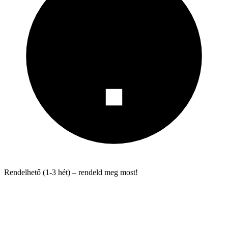
Rendelhető (1-3 hét) – rendeld meg most!