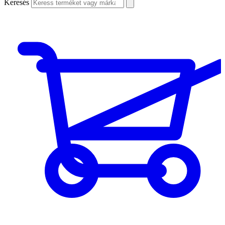
Keresés