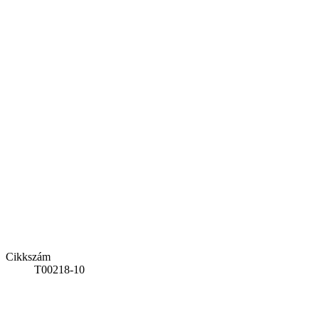
Cikkszám
T00218-10