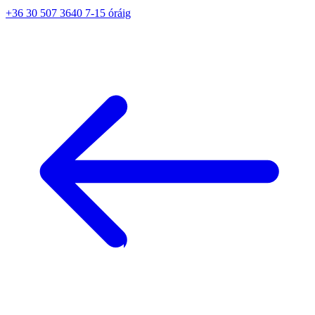
+36 30 507 3640 7-15 óráig