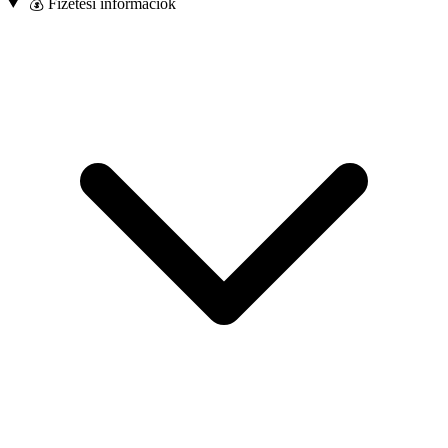
💰 Fizetési információk