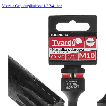
Vissza a Gépi dugókulcsok 1/2 3/4 1hoz