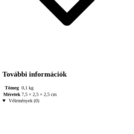
További információk
Tömeg
0,1 kg
Méretek
7,5 × 2,5 × 2,5 cm
Vélemények (0)