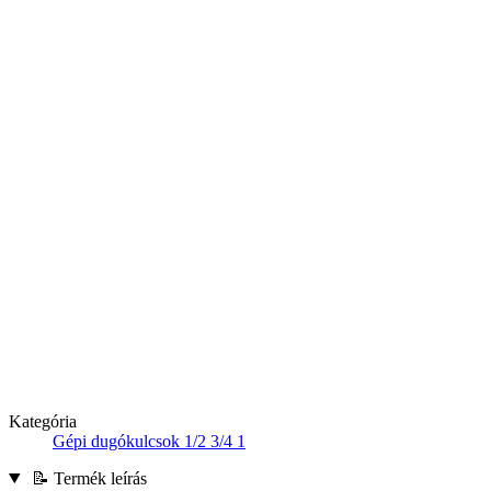
Kategória
Gépi dugókulcsok 1/2 3/4 1
📝 Termék leírás