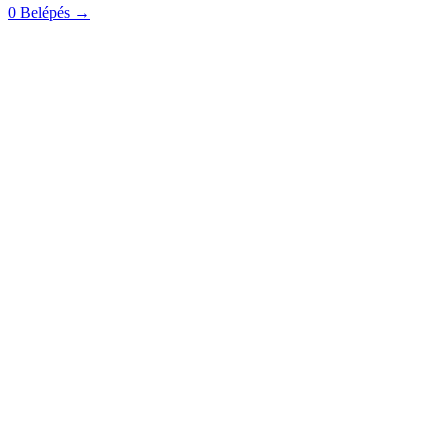
0
Belépés
→