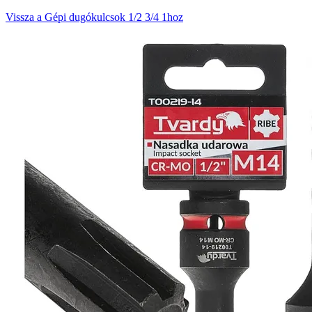
Vissza a Gépi dugókulcsok 1/2 3/4 1hoz