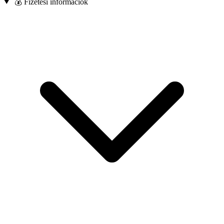
💰 Fizetési információk