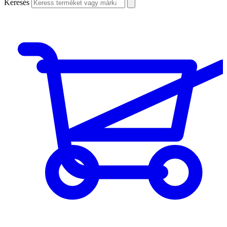
Keresés