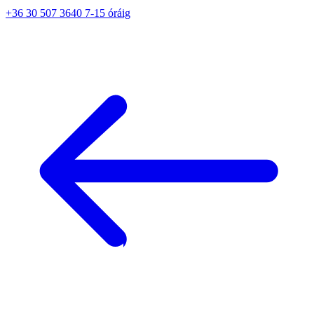
+36 30 507 3640 7-15 óráig