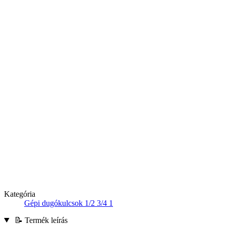
Kategória
Gépi dugókulcsok 1/2 3/4 1
📝 Termék leírás