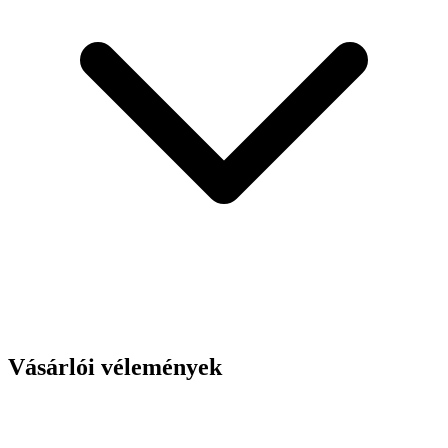
Vásárlói vélemények