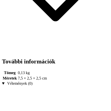
További információk
Tömeg
0,13 kg
Méretek
7,5 × 2,5 × 2,5 cm
Vélemények (0)