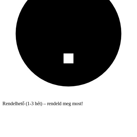
Rendelhető (1-3 hét) – rendeld meg most!