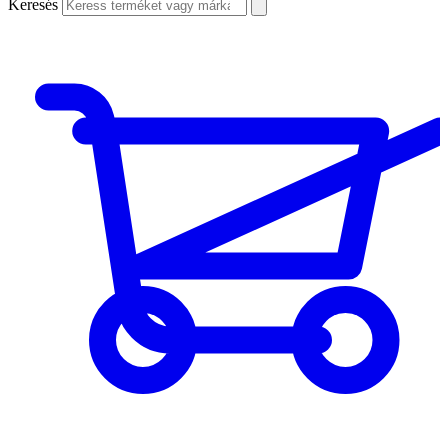
Keresés