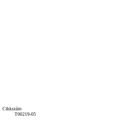
Cikkszám
T00219-05