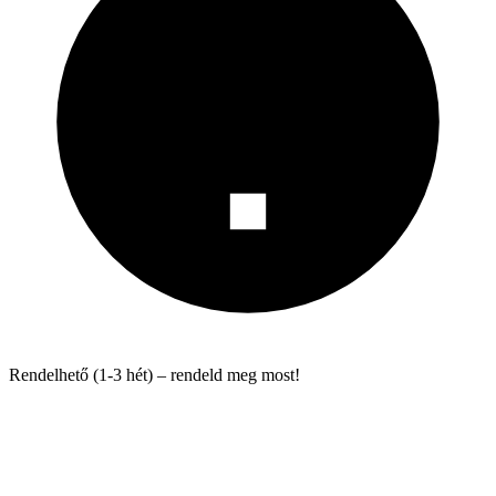
Rendelhető (1-3 hét) – rendeld meg most!