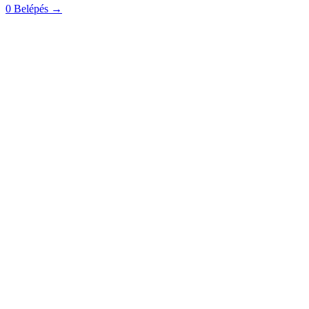
0
Belépés
→