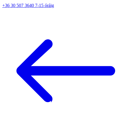
+36 30 507 3640 7-15 óráig