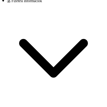
💰 Fizetési információk