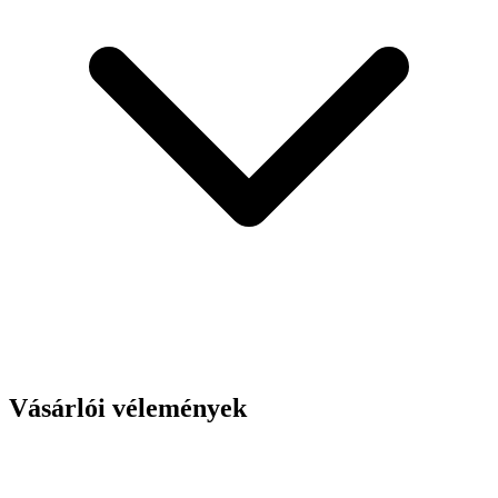
Vásárlói vélemények