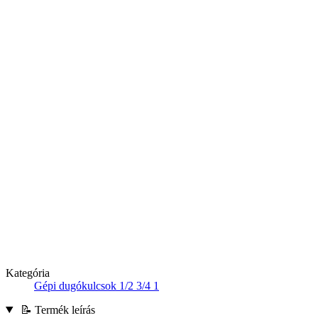
Kategória
Gépi dugókulcsok 1/2 3/4 1
📝 Termék leírás