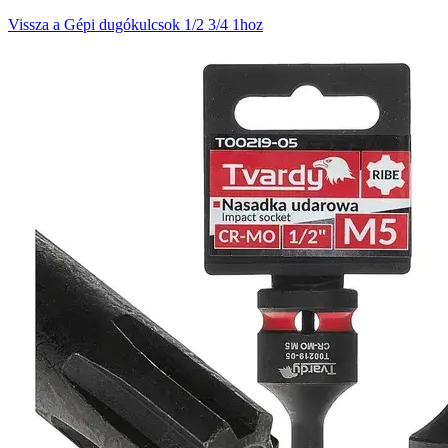
Vissza a Gépi dugókulcsok 1/2 3/4 1hoz