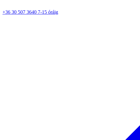
+36 30 507 3640 7-15 óráig