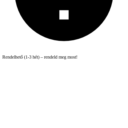
Rendelhető (1-3 hét) – rendeld meg most!