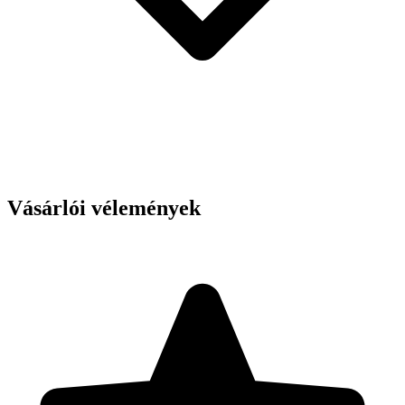
Vásárlói vélemények