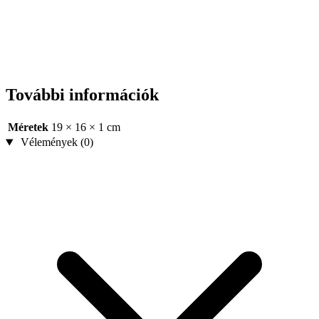
További információk
Méretek
19 × 16 × 1 cm
Vélemények (0)