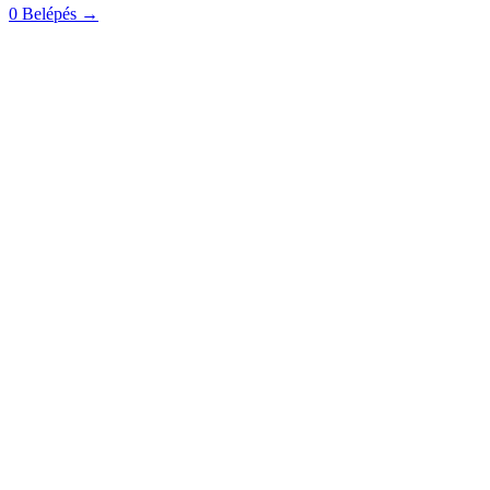
0
Belépés
→