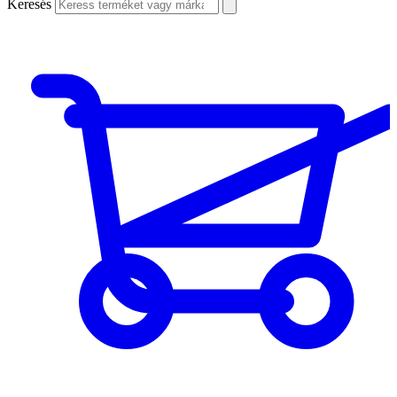
Keresés