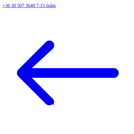
+36 30 507 3640 7-15 óráig