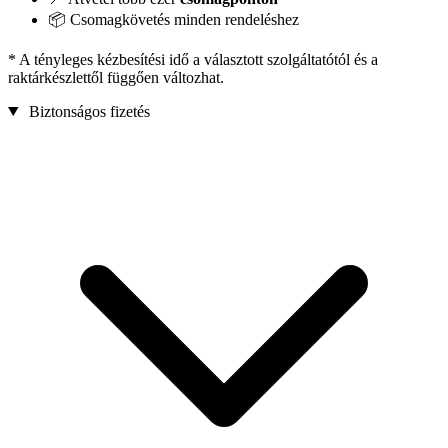
📦 Csomagkövetés minden rendeléshez
* A tényleges kézbesítési idő a választott szolgáltatótól és a
raktárkészlettől függően változhat.
Biztonságos fizetés