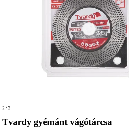
2 / 2
Tvardy gyémánt vágótárcsa