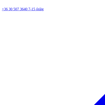
+36 30 507 3640 7-15 óráig