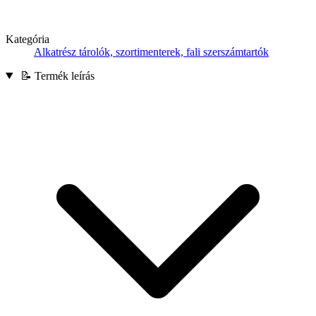
Kategória
Alkatrész tárolók, szortimenterek, fali szerszámtartók
📝 Termék leírás