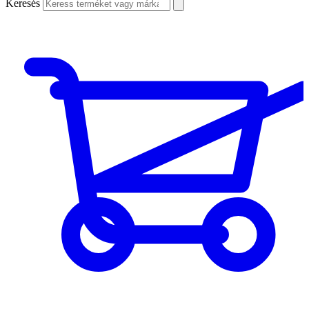
Keresés