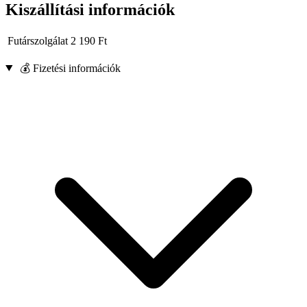
Kiszállítási információk
Futárszolgálat
2 190
Ft
💰 Fizetési információk