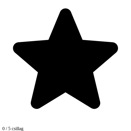
0 / 5 csillag