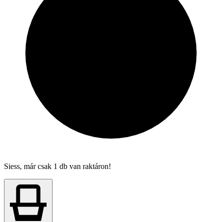
Siess, már csak 1 db van raktáron!