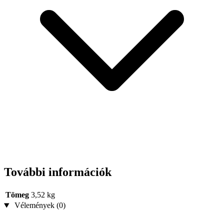
További információk
Tömeg
3,52 kg
Vélemények (0)