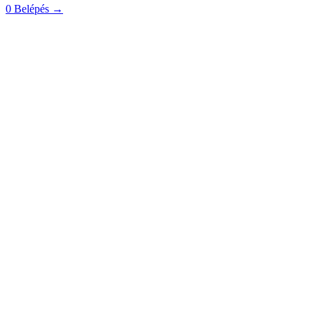
0
Belépés
→