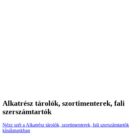
Alkatrész tárolók, szortimenterek, fali
szerszámtartók
Nézz szét a Alkatrész tárolók, szortimenterek, fali szerszámtartók
kínálatunkban