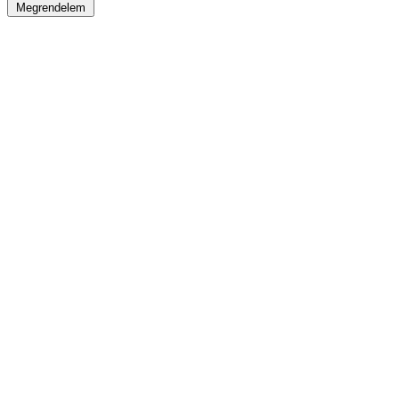
Megrendelem