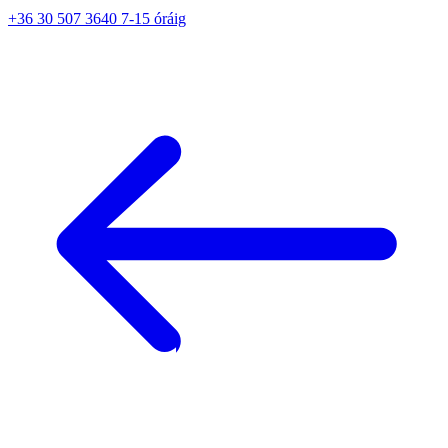
+36 30 507 3640 7-15 óráig