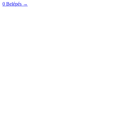
0
Belépés
→