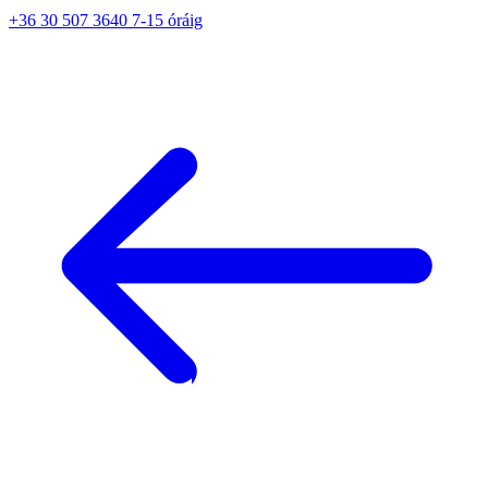
+36 30 507 3640 7-15 óráig