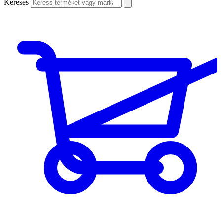
Keresés