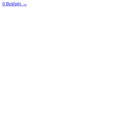
0
Belépés
→