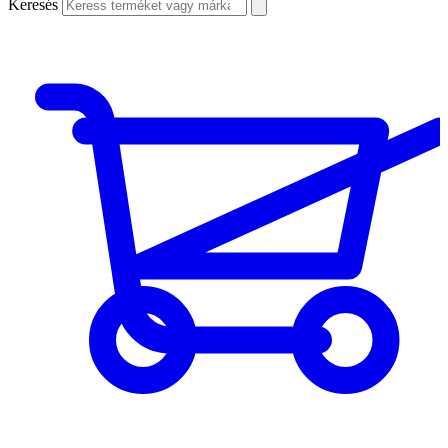
Keresés