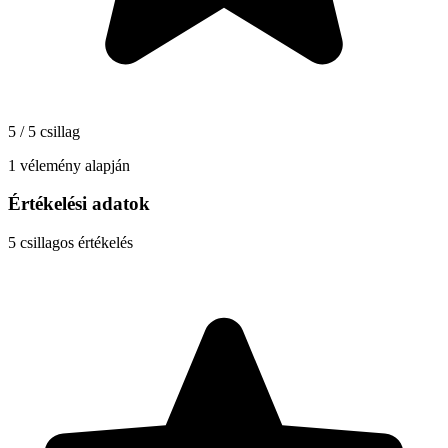
5 / 5 csillag
1 vélemény alapján
Értékelési adatok
5
csillagos értékelés