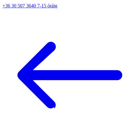
+36 30 507 3640 7-15 óráig