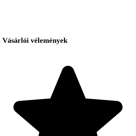
Vásárlói vélemények