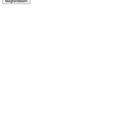
Megrendelem