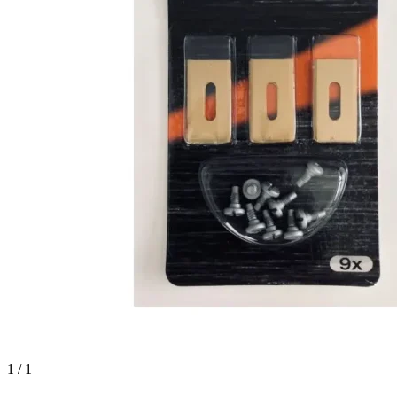
1 / 1