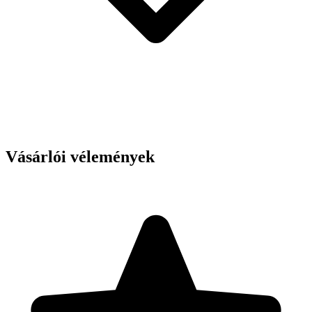
Vásárlói vélemények