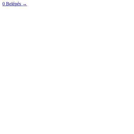
0
Belépés
→