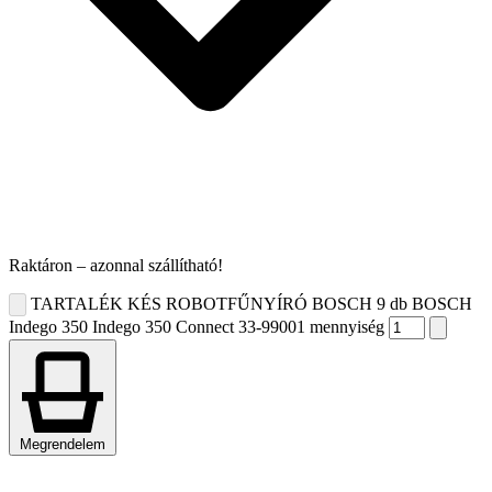
Raktáron – azonnal szállítható!
TARTALÉK KÉS ROBOTFŰNYÍRÓ BOSCH 9 db BOSCH
Indego 350 Indego 350 Connect 33-99001 mennyiség
Megrendelem