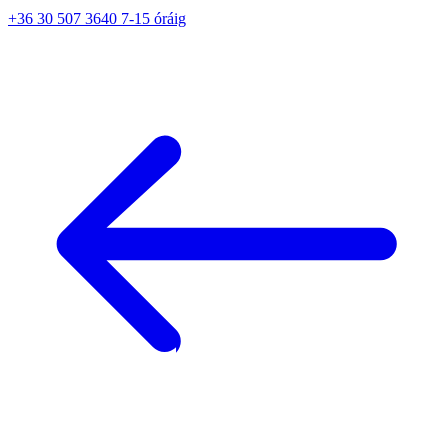
+36 30 507 3640 7-15 óráig