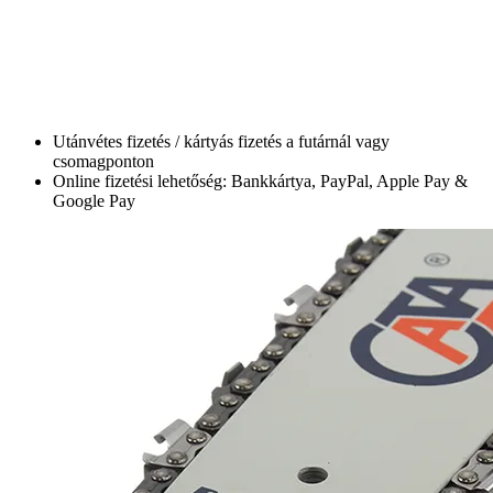
Utánvétes fizetés / kártyás fizetés a futárnál vagy
csomagponton
Online fizetési lehetőség: Bankkártya, PayPal, Apple Pay &
Google Pay