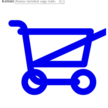
Keresés