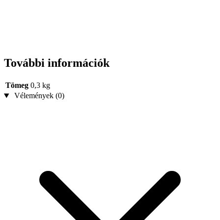
További információk
Tömeg
0,3 kg
Vélemények (0)