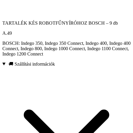
TARTALÉK KÉS ROBOTFŰNYÍRÓHOZ BOSCH – 9 db
A.49
BOSCH: Indego 350, Indego 350 Connect, Indego 400, Indego 400
Connect, Indego 800, Indego 1000 Connect, Indego 1100 Connect,
Indego 1200 Connect
🚚 Szállítási információk