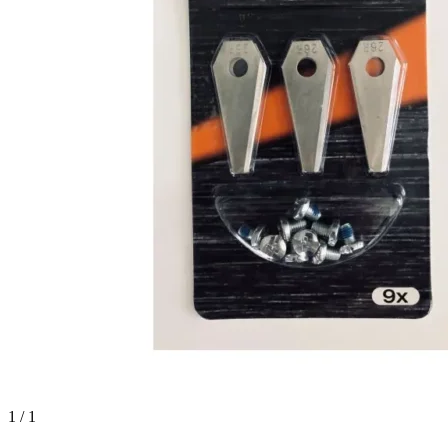
1 / 1