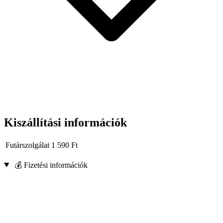
Kiszállítási információk
Futárszolgálat
1 590
Ft
💰 Fizetési információk