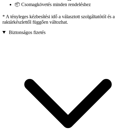
📦 Csomagkövetés minden rendeléshez
* A tényleges kézbesítési idő a választott szolgáltatótól és a
raktárkészlettől függően változhat.
Biztonságos fizetés