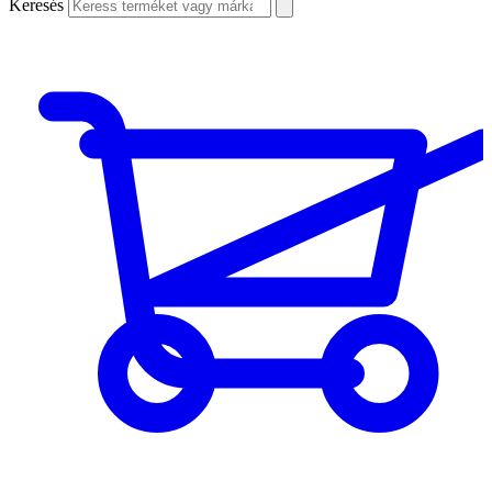
Keresés