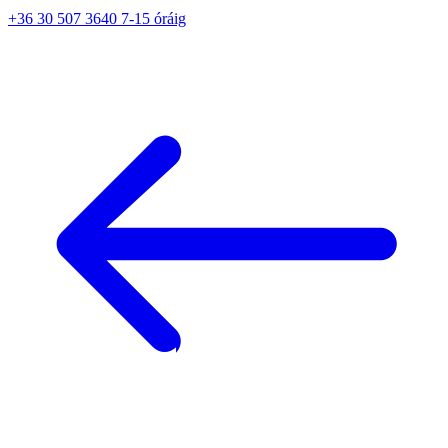
+36 30 507 3640 7-15 óráig