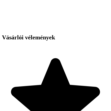
Vásárlói vélemények