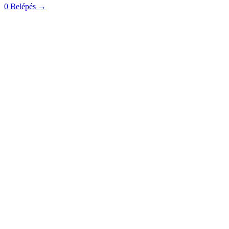
0
Belépés
→