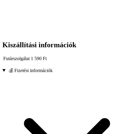
Kiszállítási információk
Futárszolgálat
1 590
Ft
💰 Fizetési információk