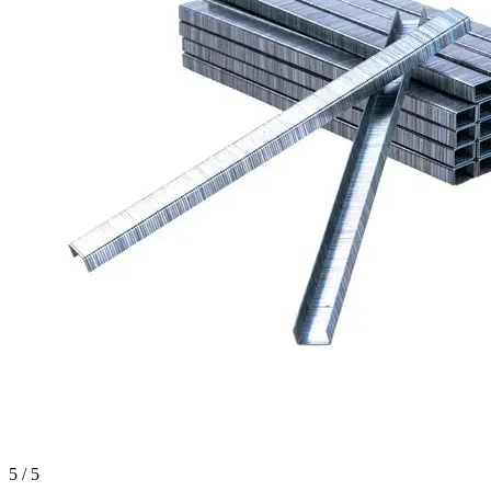
5 / 5