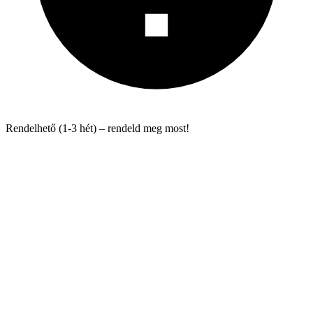
Rendelhető (1-3 hét) – rendeld meg most!