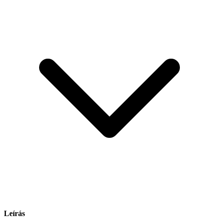
Leírás