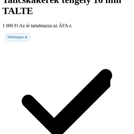
TALTE
1 000
Ft
Az ár tartalmazza az ÁFA-t.
Webshopos ár