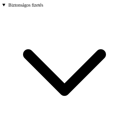
Biztonságos fizetés