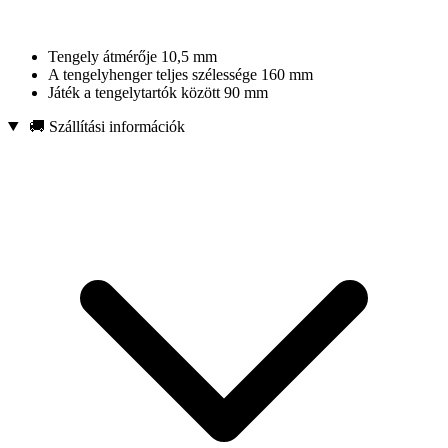
Tengely átmérője 10,5 mm
A tengelyhenger teljes szélessége 160 mm
Játék a tengelytartók között 90 mm
🚚 Szállítási információk