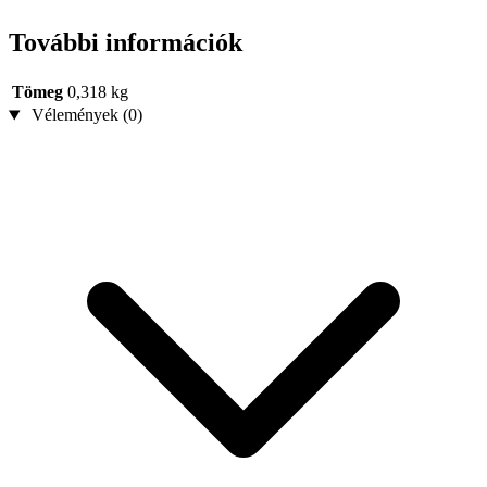
További információk
Tömeg
0,318 kg
Vélemények (0)