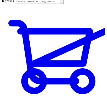
Keresés