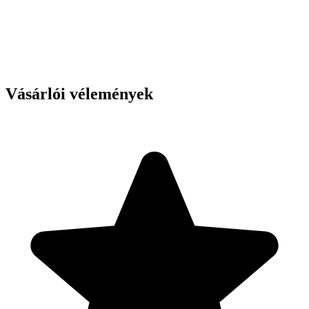
Vásárlói vélemények