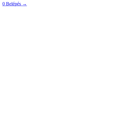
0
Belépés
→