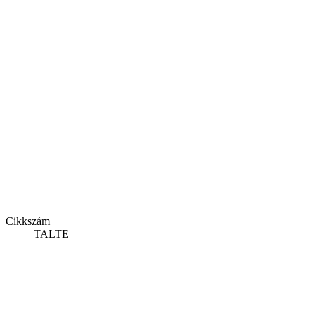
Cikkszám
TALTE