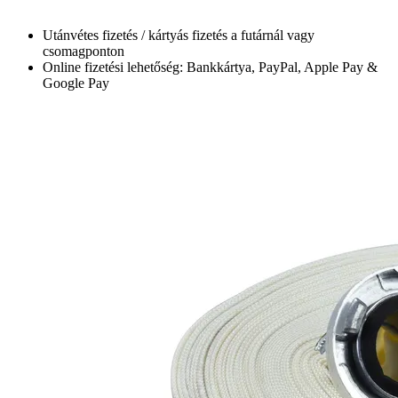
Utánvétes fizetés / kártyás fizetés a futárnál vagy
csomagponton
Online fizetési lehetőség: Bankkártya, PayPal, Apple Pay &
Google Pay