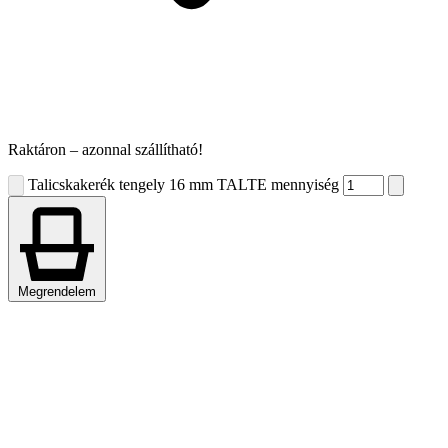
Raktáron – azonnal szállítható!
Talicskakerék tengely 16 mm TALTE mennyiség
Megrendelem