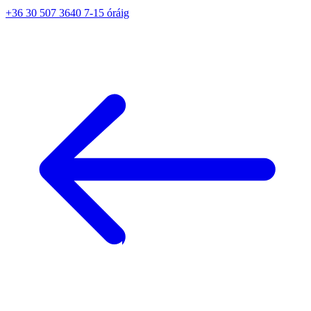
+36 30 507 3640 7-15 óráig