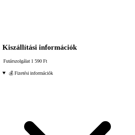
Kiszállítási információk
Futárszolgálat
1 590
Ft
💰 Fizetési információk