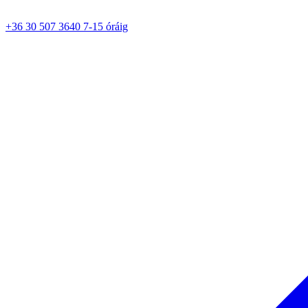
+36 30 507 3640 7-15 óráig