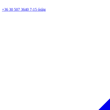
+36 30 507 3640 7-15 óráig