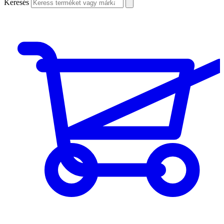
Keresés