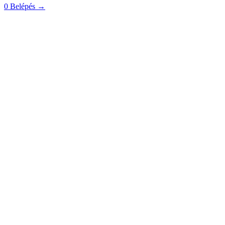
0
Belépés
→