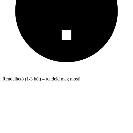
Rendelhető (1-3 hét) – rendeld meg most!