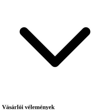
Vásárlói vélemények