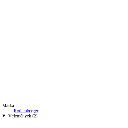
Márka
Rothenberger
Vélemények (2)