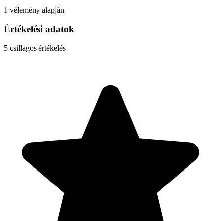
1 vélemény alapján
Értékelési adatok
5
csillagos értékelés