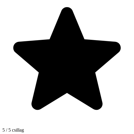
5 / 5 csillag