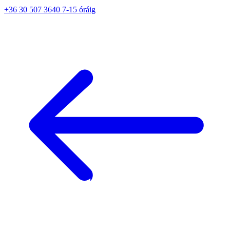
+36 30 507 3640 7-15 óráig