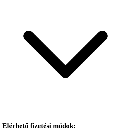
Elérhető fizetési módok: