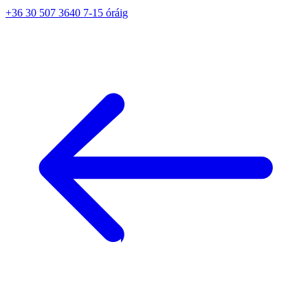
+36 30 507 3640 7-15 óráig