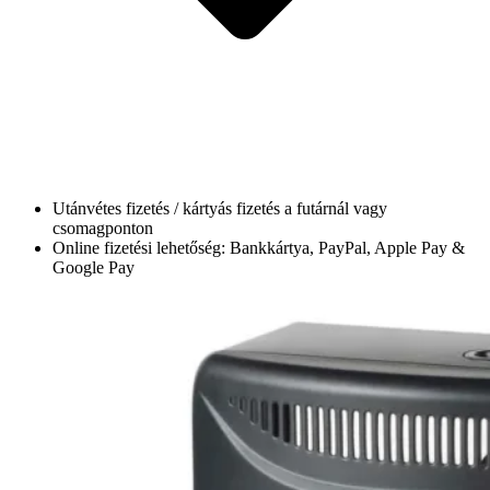
Utánvétes fizetés / kártyás fizetés a futárnál vagy
csomagponton
Online fizetési lehetőség: Bankkártya, PayPal, Apple Pay &
Google Pay