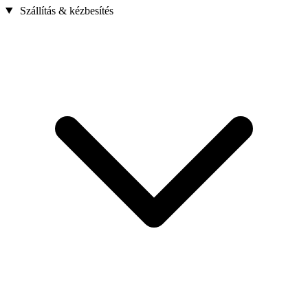
Szállítás & kézbesítés