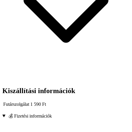
Kiszállítási információk
Futárszolgálat
1 590
Ft
💰 Fizetési információk