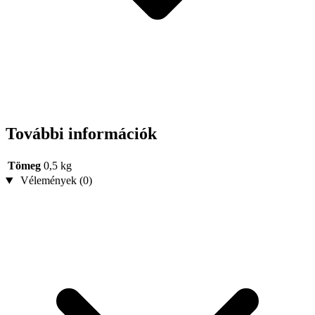
További információk
Tömeg
0,5 kg
Vélemények (0)