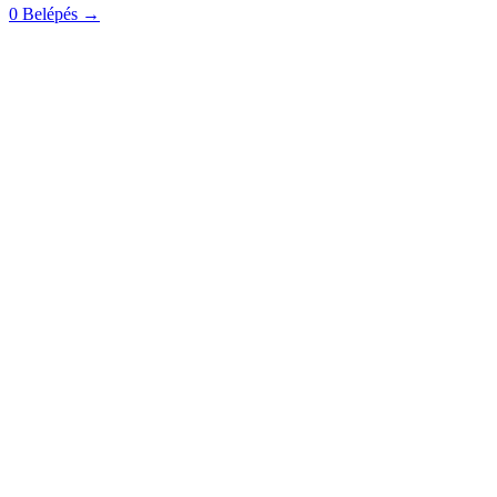
0
Belépés
→