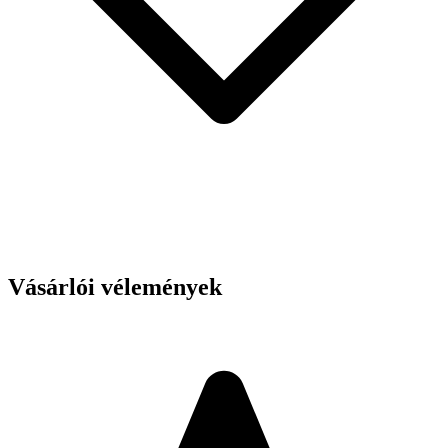
Vásárlói vélemények