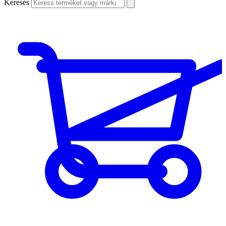
Keresés