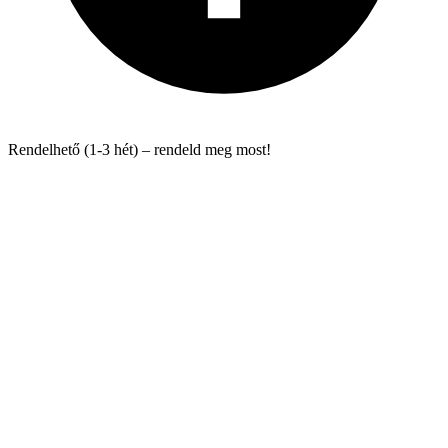
Rendelhető (1-3 hét) – rendeld meg most!