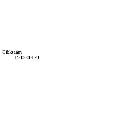
Cikkszám
1500000139