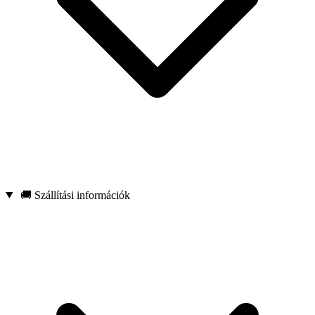
🚚 Szállítási információk