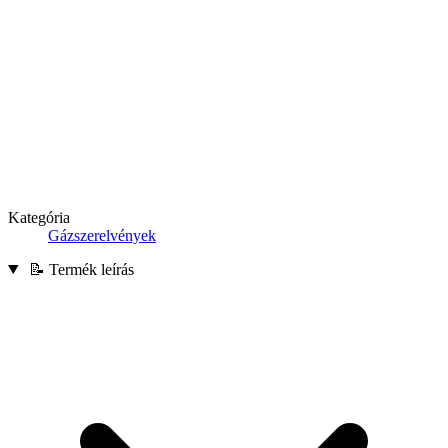
Kategória
Gázszerelvények
📝 Termék leírás