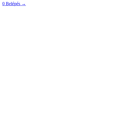
0
Belépés
→