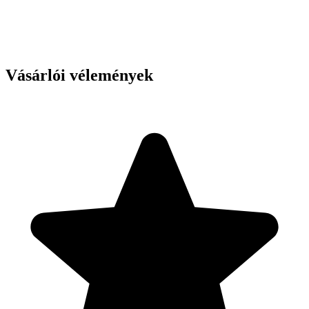
Vásárlói vélemények