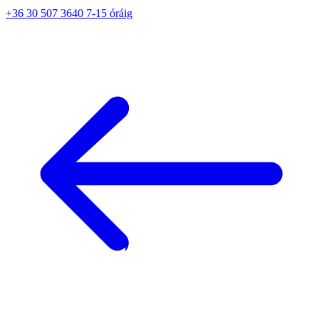
+36 30 507 3640 7-15 óráig