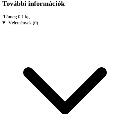
További információk
Tömeg
0,1 kg
Vélemények (0)