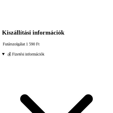
Kiszállítási információk
Futárszolgálat
1 590
Ft
💰 Fizetési információk