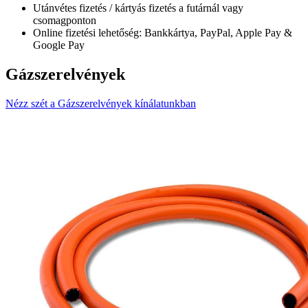
Utánvétes fizetés / kártyás fizetés a futárnál vagy
csomagponton
Online fizetési lehetőség: Bankkártya, PayPal, Apple Pay &
Google Pay
Gázszerelvények
Nézz szét a Gázszerelvények kínálatunkban