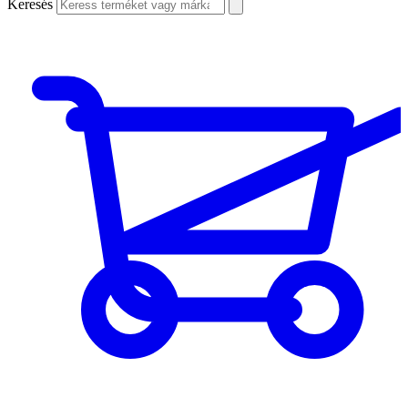
Keresés