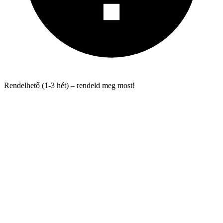
Rendelhető (1-3 hét) – rendeld meg most!