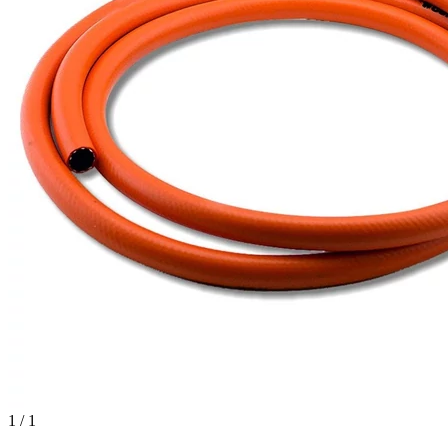
1 / 1