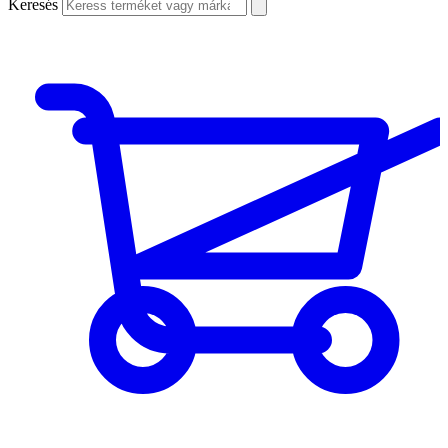
Keresés