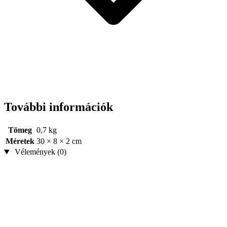
További információk
Tömeg
0,7 kg
Méretek
30 × 8 × 2 cm
Vélemények (0)