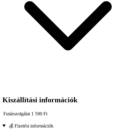
Kiszállítási információk
Futárszolgálat
1 590
Ft
💰 Fizetési információk