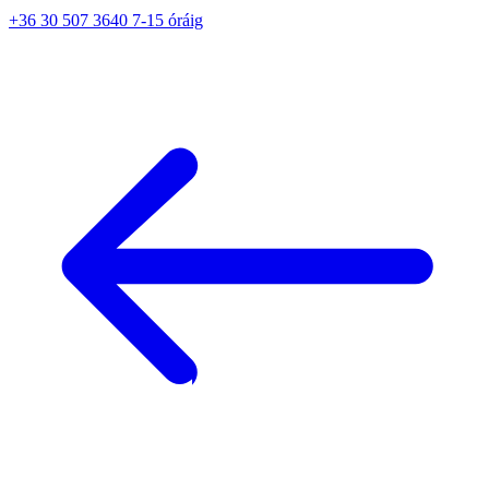
+36 30 507 3640 7-15 óráig