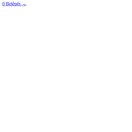
0
Belépés
→