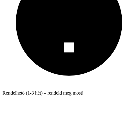
Rendelhető (1-3 hét) – rendeld meg most!