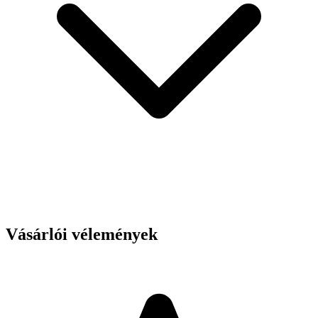
Vásárlói vélemények