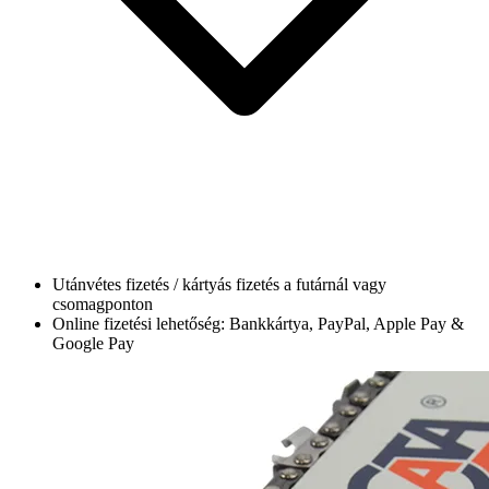
Utánvétes fizetés / kártyás fizetés a futárnál vagy
csomagponton
Online fizetési lehetőség: Bankkártya, PayPal, Apple Pay &
Google Pay