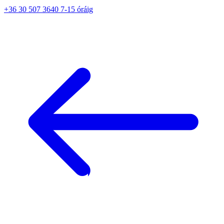
+36 30 507 3640 7-15 óráig