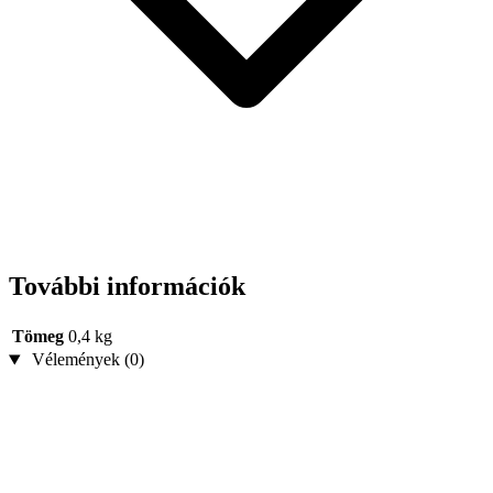
További információk
Tömeg
0,4 kg
Vélemények (0)