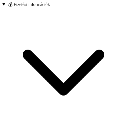
💰 Fizetési információk