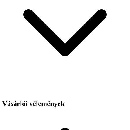
Vásárlói vélemények