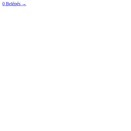
0
Belépés
→