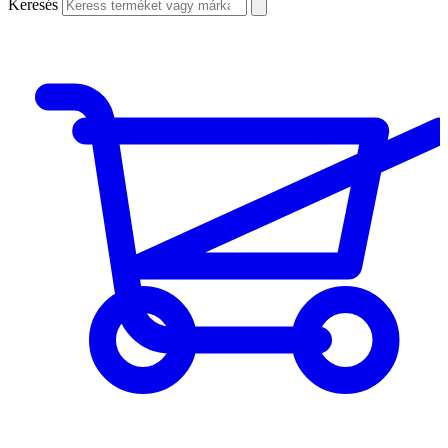
Keresés