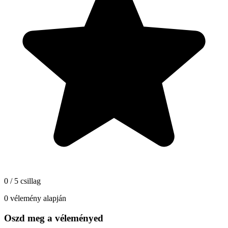
0 / 5 csillag
0 vélemény alapján
Oszd meg a véleményed