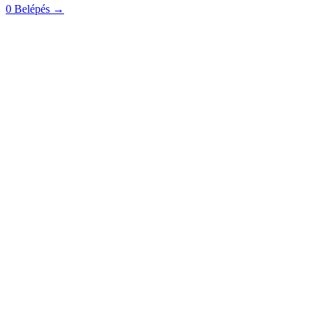
0
Belépés
→