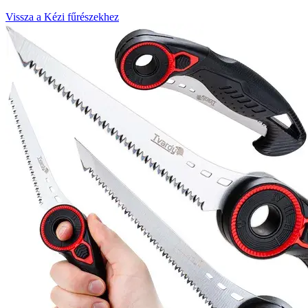
Vissza a Kézi fűrészekhez