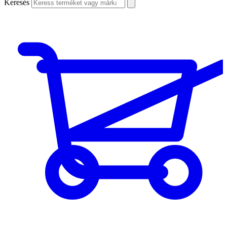
Keresés