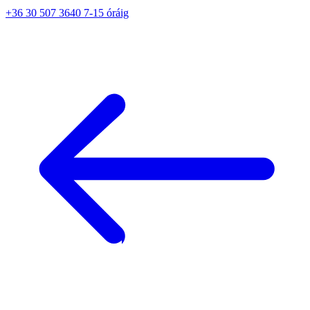
+36 30 507 3640 7-15 óráig